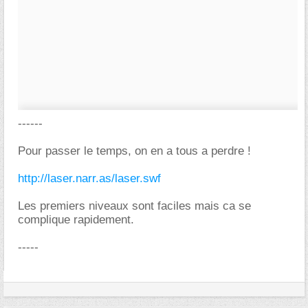
------
Pour passer le temps, on en a tous a perdre !
http://laser.narr.as/laser.swf
Les premiers niveaux sont faciles mais ca se
complique rapidement.
-----