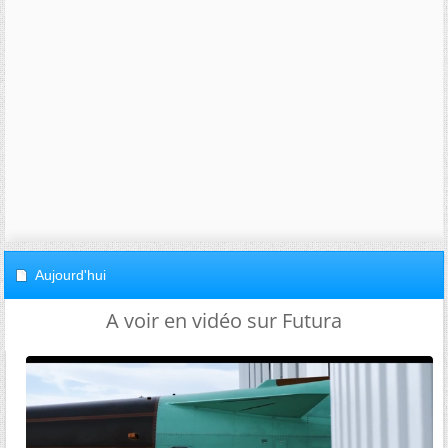
Aujourd'hui
A voir en vidéo sur Futura