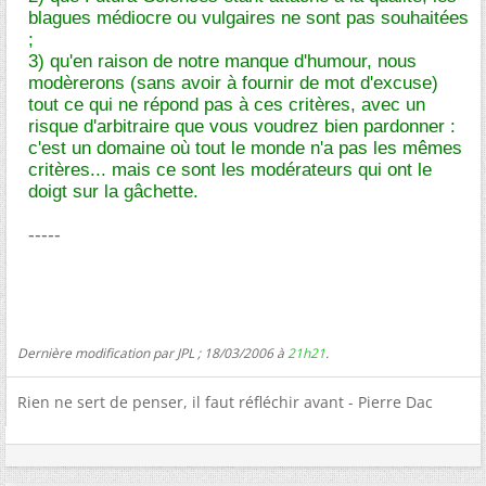
blagues médiocre ou vulgaires ne sont pas souhaitées
;
3) qu'en raison de notre manque d'humour, nous
modèrerons (sans avoir à fournir de mot d'excuse)
tout ce qui ne répond pas à ces critères, avec un
risque d'arbitraire que vous voudrez bien pardonner :
c'est un domaine où tout le monde n'a pas les mêmes
critères... mais ce sont les modérateurs qui ont le
doigt sur la gâchette.
-----
Dernière modification par JPL ; 18/03/2006 à
21h21
.
Rien ne sert de penser, il faut réfléchir avant - Pierre Dac