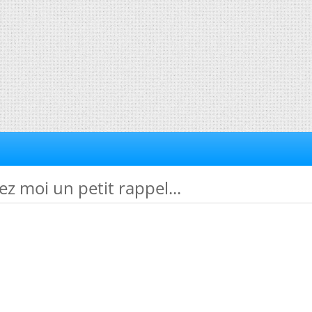
ez moi un petit rappel...