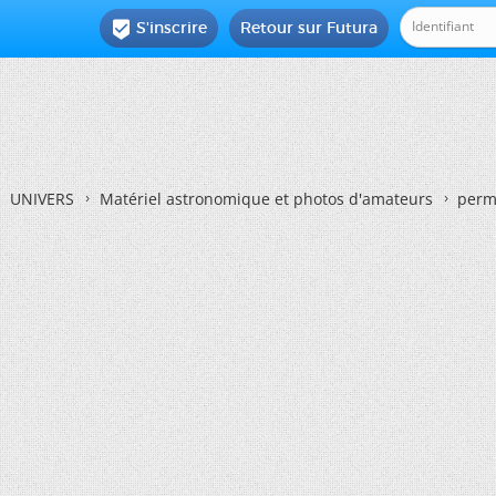
S'inscrire
Retour sur Futura

UNIVERS
Matériel astronomique et photos d'amateurs
perme