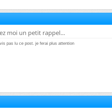
ez moi un petit rappel...
is pas lu ce post. je ferai plus attention