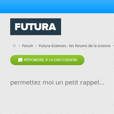
Forum
Futura-Sciences : les forums de la science

RÉPONDRE À LA DISCUSSION
permettez moi un petit rappel...