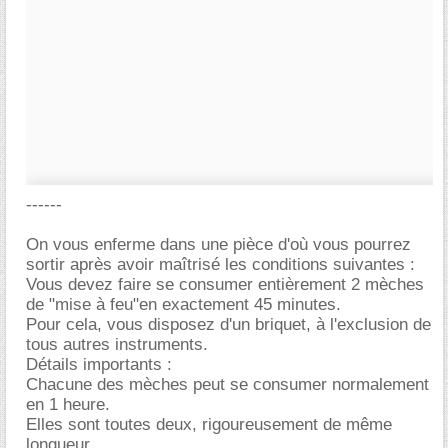
------
On vous enferme dans une pièce d'où vous pourrez
sortir après avoir maîtrisé les conditions suivantes :
Vous devez faire se consumer entièrement 2 mèches
de "mise à feu"en exactement 45 minutes.
Pour cela, vous disposez d'un briquet, à l'exclusion de
tous autres instruments.
Détails importants :
Chacune des mèches peut se consumer normalement
en 1 heure.
Elles sont toutes deux, rigoureusement de même
longueur.