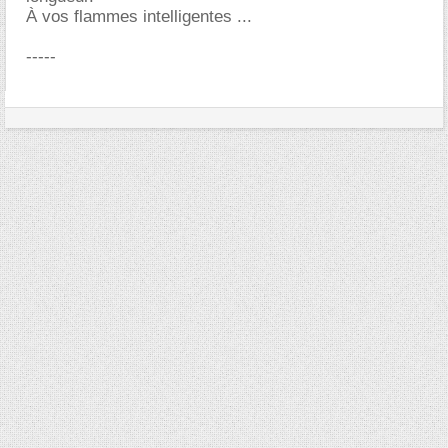
À vos flammes intelligentes ...
-----