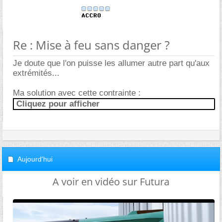
Re : Mise à feu sans danger ?
Je doute que l'on puisse les allumer autre part qu'aux
extrémités...
Ma solution avec cette contrainte :
Cliquez pour afficher
Aujourd'hui
A voir en vidéo sur Futura