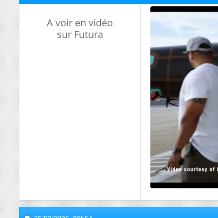
A voir en vidéo
sur Futura