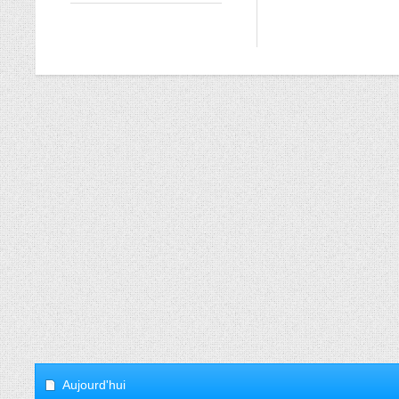
Aujourd'hui