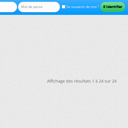
Se souvenir de moi ?
Affichage des résultats 1 à 24 sur 24