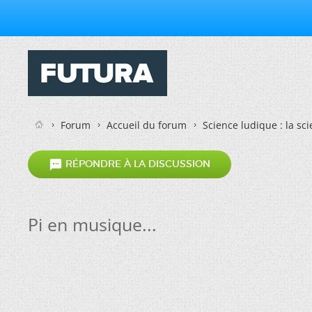
Forum
Accueil du forum
Science ludique : la sc

RÉPONDRE À LA DISCUSSION
Pi en musique...