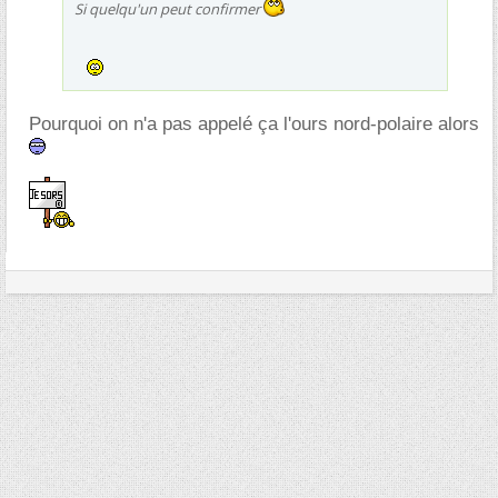
Si quelqu'un peut confirmer
Pourquoi on n'a pas appelé ça l'ours nord-polaire alors