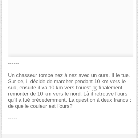
------
Un chasseur tombe nez à nez avec un ours. Il le tue.
Sur ce, il décide de marcher pendant 10 km vers le
sud, ensuite il va 10 km vers l'ouest
pr
finalement
remonter de 10 km vers le nord. Là il retrouve l'ours
qu'il a tué précedemment. La question à deux francs :
de quelle couleur est l'ours?
-----