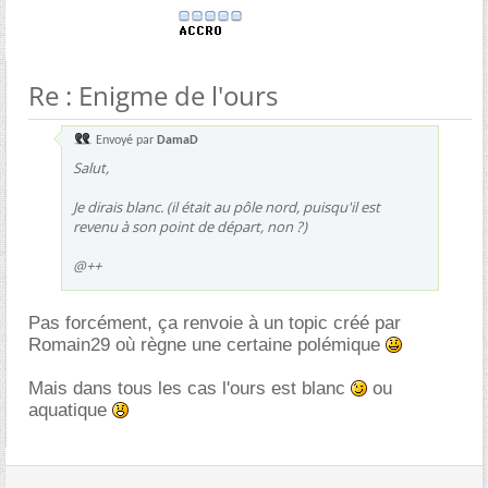
Re : Enigme de l'ours
Envoyé par
DamaD
Salut,
Je dirais blanc. (il était au pôle nord, puisqu'il est
revenu à son point de départ, non ?)
@++
Pas forcément, ça renvoie à un topic créé par
Romain29 où règne une certaine polémique
Mais dans tous les cas l'ours est blanc
ou
aquatique