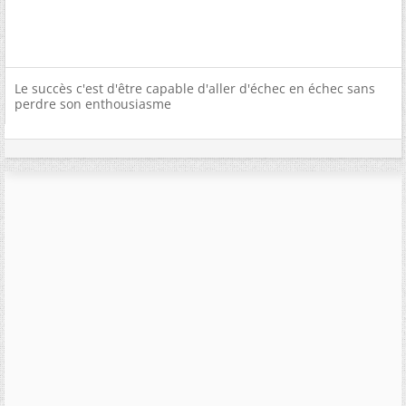
Le succès c'est d'être capable d'aller d'échec en échec sans
perdre son enthousiasme