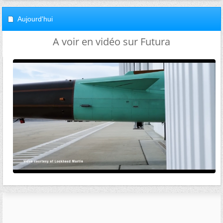
Aujourd'hui
A voir en vidéo sur Futura