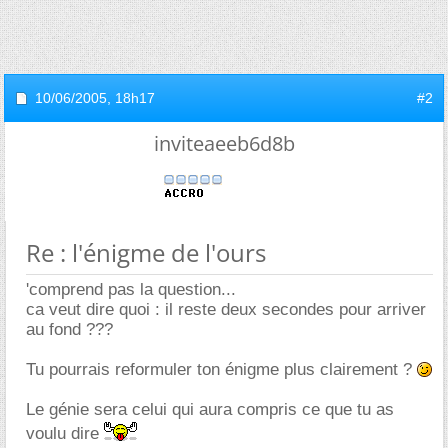
10/06/2005,
18h17
#2
inviteaeeb6d8b
Re : l'énigme de l'ours
'comprend pas la question...
ca veut dire quoi : il reste deux secondes pour arriver
au fond ???
Tu pourrais reformuler ton énigme plus clairement ?
Le génie sera celui qui aura compris ce que tu as
voulu dire