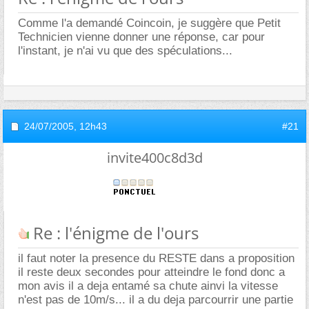
Comme l'a demandé Coincoin, je suggère que Petit
Technicien vienne donner une réponse, car pour
l'instant, je n'ai vu que des spéculations...
24/07/2005,
12h43
#21
invite400c8d3d
Re : l'énigme de l'ours
il faut noter la presence du RESTE dans a proposition
il reste deux secondes pour atteindre le fond donc a
mon avis il a deja entamé sa chute ainvi la vitesse
n'est pas de 10m/s... il a du deja parcourrir une partie