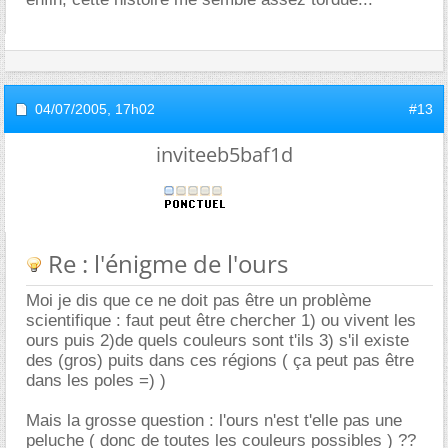
04/07/2005,
17h02
#13
inviteeb5baf1d
Re : l'énigme de l'ours
Moi je dis que ce ne doit pas être un problème
scientifique : faut peut être chercher 1) ou vivent les
ours puis 2)de quels couleurs sont t'ils 3) s'il existe
des (gros) puits dans ces régions ( ça peut pas être
dans les poles =) )
Mais la grosse question : l'ours n'est t'elle pas une
peluche ( donc de toutes les couleurs possibles ) ??