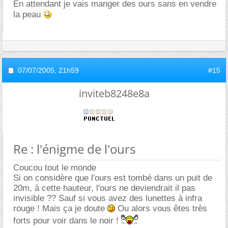
En attendant je vais manger des ours sans en vendre
la peau
07/07/2005,
21h59
#15
inviteb8248e8a
Re : l'énigme de l'ours
Coucou tout le monde
Si on considère que l'ours est tombé dans un puit de
20m, à cette hauteur, l'ours ne deviendrait il pas
invisible ?? Sauf si vous avez des lunettes à infra
rouge ! Mais ça je doute
Ou alors vous êtes très
forts pour voir dans le noir !