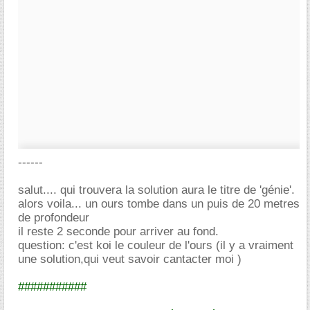
------
salut.... qui trouvera la solution aura le titre de 'génie'.
alors voila... un ours tombe dans un puis de 20 metres
de profondeur
il reste 2 seconde pour arriver au fond.
question: c'est koi le couleur de l'ours (il y a vraiment
une solution,qui veut savoir cantacter moi )
###########