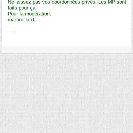
Ne laissez pas vos coordonnées privés. Les MP sont
faits pour ça.
Pour la modération,
martini_bird.
-----