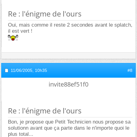
Re : l'énigme de l'ours
Oui, mais comme il reste 2 secondes avant le splatch,
il est vert !
11/06/2005,
10h35
#8
invite88ef51f0
Re : l'énigme de l'ours
Bon, je propose que Petit Technicien nous propose sa
solutionn avant que ça parte dans le n'importe quoi le
plus total...