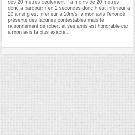
des 20 metres ceulement il a moins de 20 metres
donc a parcourrir en 2 secondes donc h est inferieur a
20 ainsi g est inferieur a 10m/s, a mon avis l'énoncé
présente des lacunes contestables mais le
raisonnement de robert et ses amis est honorable car
a mon avis la plus exacte...