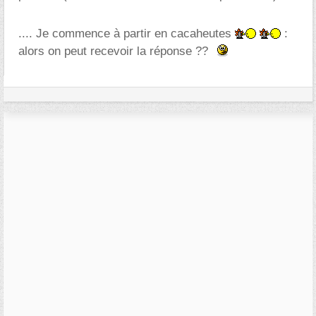
.... Je commence à partir en cacaheutes
:
alors on peut recevoir la réponse ??