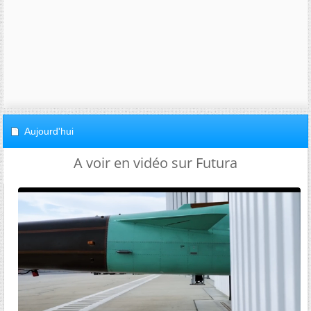
Aujourd'hui
A voir en vidéo sur Futura