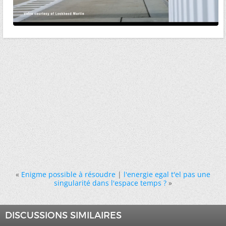
«
Enigme possible à résoudre
|
l'energie egal t'el pas une
singularité dans l'espace temps ?
»
DISCUSSIONS SIMILAIRES