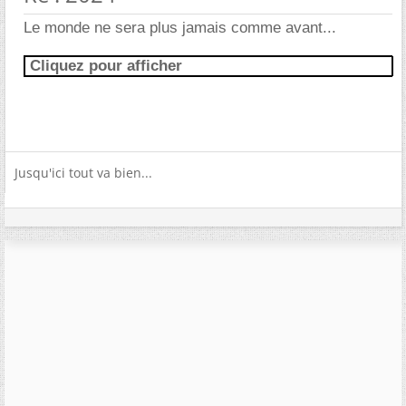
Le monde ne sera plus jamais comme avant...
Cliquez pour afficher
Jusqu'ici tout va bien...