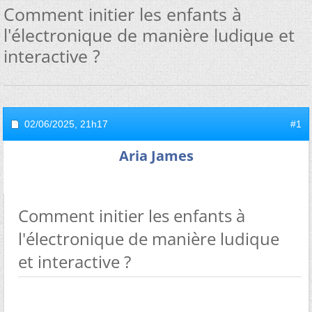
Comment initier les enfants à
l'électronique de manière ludique et
interactive ?
02/06/2025,
21h17
#1
Aria James
Comment initier les enfants à
l'électronique de manière ludique
et interactive ?