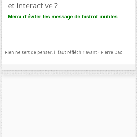
et interactive ?
Merci d’éviter les message de bistrot inutiles.
Rien ne sert de penser, il faut réfléchir avant - Pierre Dac