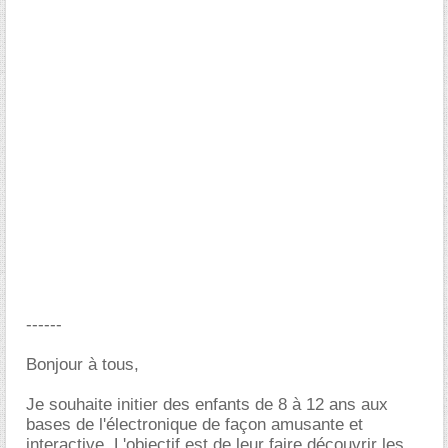
------
Bonjour à tous,
Je souhaite initier des enfants de 8 à 12 ans aux
bases de l'électronique de façon amusante et
interactive. L'objectif est de leur faire découvrir les