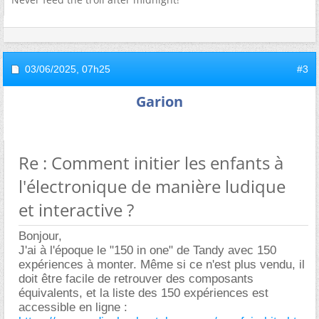
03/06/2025,
07h25
#3
Garion
Re : Comment initier les enfants à
l'électronique de manière ludique
et interactive ?
Bonjour,
J'ai à l'époque le "150 in one" de Tandy avec 150
expériences à monter. Même si ce n'est plus vendu, il
doit être facile de retrouver des composants
équivalents, et la liste des 150 expériences est
accessible en ligne :