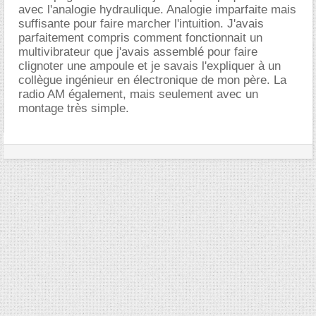
avec l'analogie hydraulique. Analogie imparfaite mais
suffisante pour faire marcher l'intuition. J'avais
parfaitement compris comment fonctionnait un
multivibrateur que j'avais assemblé pour faire
clignoter une ampoule et je savais l'expliquer à un
collègue ingénieur en électronique de mon père. La
radio AM également, mais seulement avec un
montage très simple.