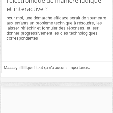
l'électronique de manière ludique
et interactive ?
pour moi, une démarche efficace serait de soumettre
aux enfants un problème technique à résoudre, les
laisser réfléchir et formuler des réponses, et leur
donner progressivement les clés technologiques
correspondantes
Maaaagnifiiiiique ! tout ça n'a aucune importance..