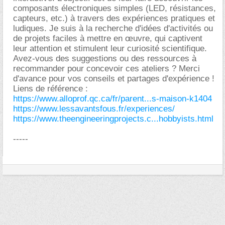
composants électroniques simples (LED, résistances,
capteurs, etc.) à travers des expériences pratiques et
ludiques. Je suis à la recherche d'idées d'activités ou
de projets faciles à mettre en œuvre, qui captivent
leur attention et stimulent leur curiosité scientifique.
Avez-vous des suggestions ou des ressources à
recommander pour concevoir ces ateliers ? Merci
d'avance pour vos conseils et partages d'expérience !
Liens de référence :
https://www.alloprof.qc.ca/fr/parent...s-maison-k1404
https://www.lessavantsfous.fr/experiences/
https://www.theengineeringprojects.c...hobbyists.html
-----