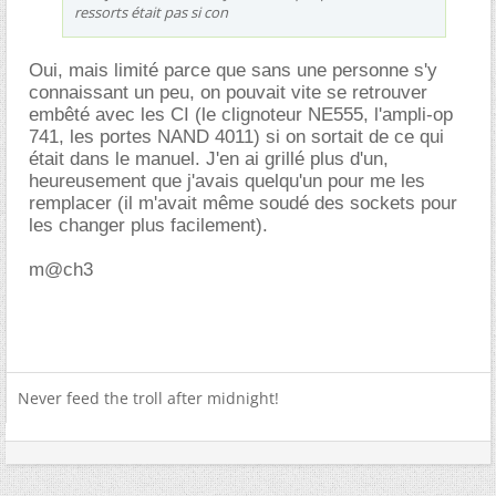
ressorts était pas si con
Oui, mais limité parce que sans une personne s'y
connaissant un peu, on pouvait vite se retrouver
embêté avec les CI (le clignoteur NE555, l'ampli-op
741, les portes NAND 4011) si on sortait de ce qui
était dans le manuel. J'en ai grillé plus d'un,
heureusement que j'avais quelqu'un pour me les
remplacer (il m'avait même soudé des sockets pour
les changer plus facilement).
m@ch3
Never feed the troll after midnight!