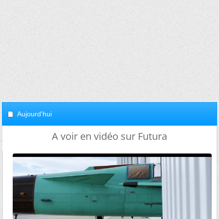
Aujourd'hui
A voir en vidéo sur Futura