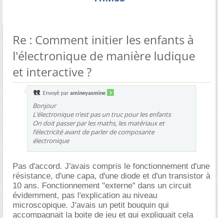
Re : Comment initier les enfants à
l'électronique de manière ludique
et interactive ?
Envoyé par
amineyasmine
Bonjour
L’électronique n’est pas un truc pour les enfants
On doit passer par les maths, les matériaux et
l’électricité avant de parler de composante
électronique
Pas d'accord. J'avais compris le fonctionnement d'une
résistance, d'une capa, d'une diode et d'un transistor à
10 ans. Fonctionnement "externe" dans un circuit
évidemment, pas l'explication au niveau
microscopique. J'avais un petit bouquin qui
accompagnait la boite de jeu et qui expliquait cela