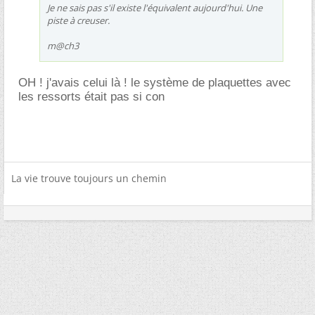
Je ne sais pas s'il existe l'équivalent aujourd'hui. Une
piste à creuser.
m@ch3
OH ! j'avais celui là ! le système de plaquettes avec
les ressorts était pas si con
La vie trouve toujours un chemin