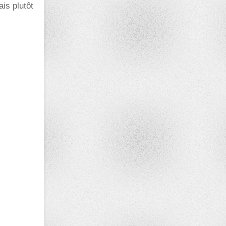
is plutôt