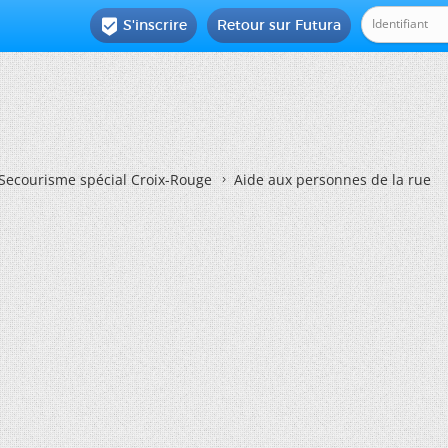
S'inscrire
Retour sur Futura

Secourisme spécial Croix-Rouge
Aide aux personnes de la rue