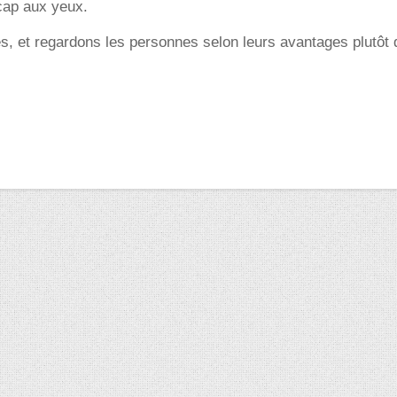
cap aux yeux.
és, et regardons les personnes selon leurs avantages plutôt