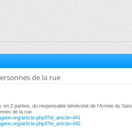
ersonnes de la rue
ew, en 2 parties, du responsable bénévolat de l'Armée du Salu
onnes de la rue
geon.org/article.php3?id_article=441
geon.org/article.php3?id_article=442