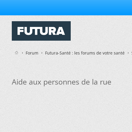
Forum
Futura-Santé : les forums de votre santé
Aide aux personnes de la rue