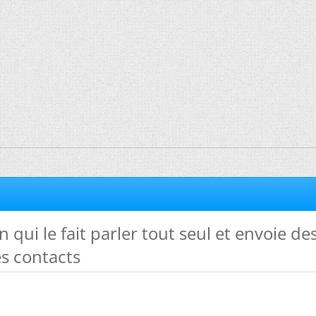
 qui le fait parler tout seul et envoie de
es contacts