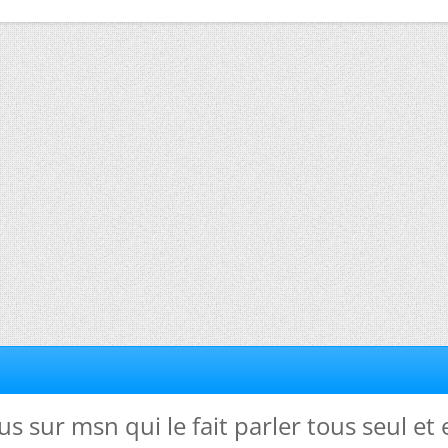
rus sur msn qui le fait parler tous seul et