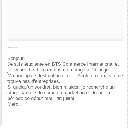
------
Bonjour,
Je suis étudiante en BTS Commerce International et
je recherche, bien entendu, un stage à l'étranger.
Ma principale destination serait l'Angleterre mais je ne
trouve pas d'entreprises.
Si quelqu'un voudrait bien m'aider, je recherche un
stage dans le domaine du marketing et durant la
période de début mai - fin juillet.
Merci.
-----