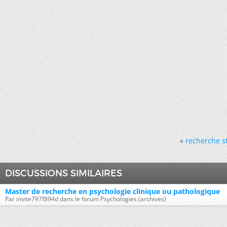
«
recherche s
DISCUSSIONS SIMILAIRES
Master de recherche en psychologie clinique ou pathologique
Par invite797f894d dans le forum Psychologies (archives)