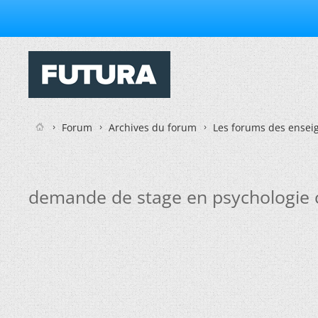
Forum
Archives du forum
Les forums des enseig
demande de stage en psychologie c