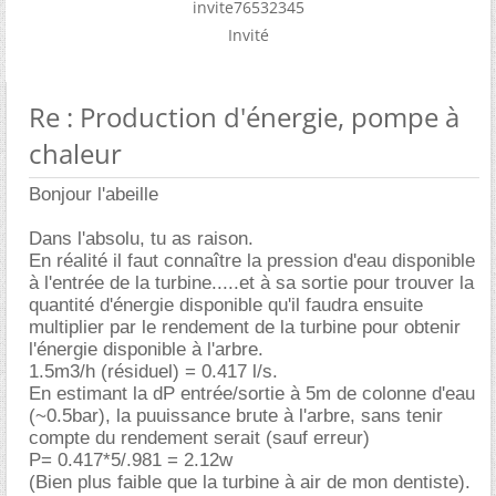
invite76532345
Invité
Re : Production d'énergie, pompe à
chaleur
Bonjour l'abeille
Dans l'absolu, tu as raison.
En réalité il faut connaître la pression d'eau disponible
à l'entrée de la turbine.....et à sa sortie pour trouver la
quantité d'énergie disponible qu'il faudra ensuite
multiplier par le rendement de la turbine pour obtenir
l'énergie disponible à l'arbre.
1.5m3/h (résiduel) = 0.417 l/s.
En estimant la dP entrée/sortie à 5m de colonne d'eau
(~0.5bar), la puuissance brute à l'arbre, sans tenir
compte du rendement serait (sauf erreur)
P= 0.417*5/.981 = 2.12w
(Bien plus faible que la turbine à air de mon dentiste).