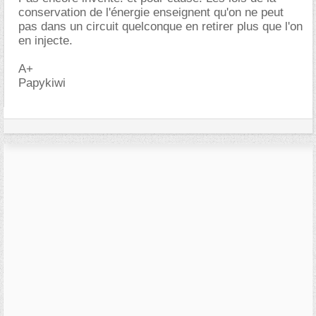
conservation de l'énergie enseignent qu'on ne peut
pas dans un circuit quelconque en retirer plus que l'on
en injecte.
A+
Papykiwi