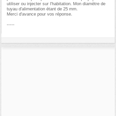
utiliser ou injecter sur l'habitation. Mon diamètre de
tuyau d'alimentation étant de 25 mm.
Merci d'avance pour vos réponse.
-----