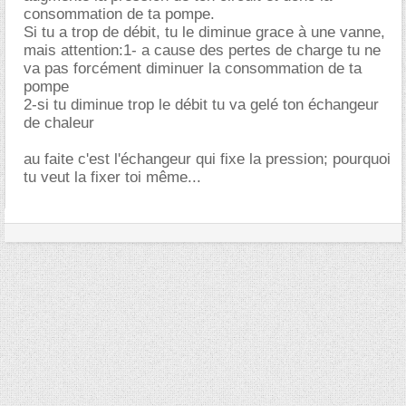
consommation de ta pompe.
Si tu a trop de débit, tu le diminue grace à une vanne,
mais attention:1- a cause des pertes de charge tu ne
va pas forcément diminuer la consommation de ta
pompe
2-si tu diminue trop le débit tu va gelé ton échangeur
de chaleur
au faite c'est l'échangeur qui fixe la pression; pourquoi
tu veut la fixer toi même...