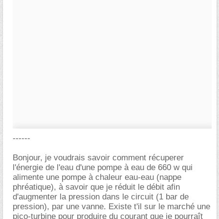
------
Bonjour, je voudrais savoir comment récuperer
l'énergie de l'eau d'une pompe à eau de 660 w qui
alimente une pompe à chaleur eau-eau (nappe
phréatique), à savoir que je réduit le débit afin
d'augmenter la pression dans le circuit (1 bar de
pression), par une vanne. Existe t'il sur le marché une
pico-turbine pour produire du courant que je pourraît