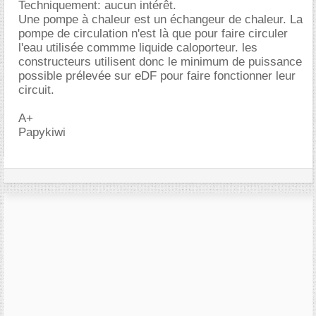
Techniquement: aucun intérêt.
Une pompe à chaleur est un échangeur de chaleur. La
pompe de circulation n'est là que pour faire circuler
l'eau utilisée commme liquide caloporteur. les
constructeurs utilisent donc le minimum de puissance
possible prélevée sur eDF pour faire fonctionner leur
circuit.
A+
Papykiwi