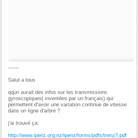
------
Salut a tous
qqun aurait des infos sur les transmissions
gyroscopiques( inventées par un français) qui
permettent d'avoir une variation continue de vitesse
dans un ligne d'arbre ?
j'ai trouvé ça:
http://www.ipenz.org.nz/ipenz/forms/pdfs/trenz7.pdf