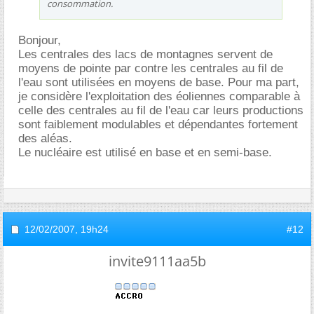
consommation.
Bonjour,
Les centrales des lacs de montagnes servent de
moyens de pointe par contre les centrales au fil de
l'eau sont utilisées en moyens de base. Pour ma part,
je considère l'exploitation des éoliennes comparable à
celle des centrales au fil de l'eau car leurs productions
sont faiblement modulables et dépendantes fortement
des aléas.
Le nucléaire est utilisé en base et en semi-base.
12/02/2007,
19h24
#12
invite9111aa5b