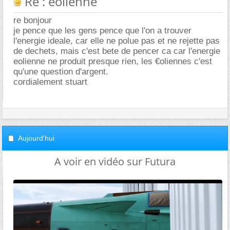
Re : eolienne
re bonjour
je pence que les gens pence que l'on a trouver
l'energie ideale, car elle ne polue pas et ne rejette pas
de dechets, mais c'est bete de pencer ca car l'energie
eolienne ne produit presque rien, les €oliennes c'est
qu'une question d'argent.
cordialement stuart
Aujourd'hui
A voir en vidéo sur Futura