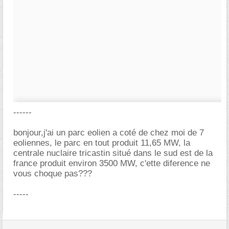
------
bonjour,j'ai un parc eolien a coté de chez moi de 7
eoliennes, le parc en tout produit 11,65 MW, la
centrale nuclaire tricastin situé dans le sud est de la
france produit environ 3500 MW, c'ette diference ne
vous choque pas???
-----