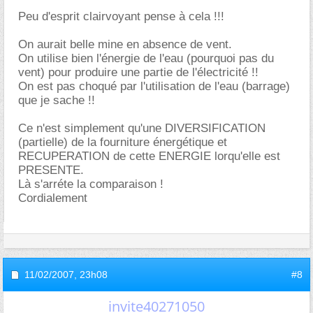
Peu d'esprit clairvoyant pense à cela !!!
On aurait belle mine en absence de vent.
On utilise bien l'énergie de l'eau (pourquoi pas du
vent) pour produire une partie de l'électricité !!
On est pas choqué par l'utilisation de l'eau (barrage)
que je sache !!
Ce n'est simplement qu'une DIVERSIFICATION
(partielle) de la fourniture énergétique et
RECUPERATION de cette ENERGIE lorqu'elle est
PRESENTE.
Là s'arréte la comparaison !
Cordialement
11/02/2007,
23h08
#8
invite40271050