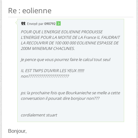
Re : eolienne
Envoyé par
090792
POUR QUE L’ENERGIE EOLIENNE PRODUISSE
L’ENERGIE POUR LA MOITIE DE LA France IL FAUDRAIT
LA RECOUVRIR DE 100 000 000 EOLIENNE ESPASSE DE
200M MINEMUM CHACUNES.
Je pence que vous pourrez faire le calcul tout seul
IL EST TMPS D’UVRIR LES YEUX !!!!!!!
non??????????????????????
ps: la prochaine fois que Bourkanieche se melle a cette
conversation il pourait dire bonjour non???
cordialement stuart
Bonjour,