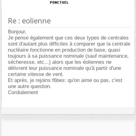
Re : eolienne
Bonjour,
Je pense également que ces deux types de centrales
sont d'autant plus difficiles à comparer que la centrale
nucléaire fonctionne en production de base, quasi
toujours à sa puissance nominale (sauf maintenance,
sécheresse, etc...) alors que les éoliennes ne
délivrent leur puissance nominale qu'à partir d'une
certaine vitesse de vent.
Et après, je rejoins f6bes: qu'on aime ou pas, c'est
une autre question.
Cordialement