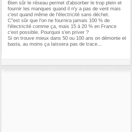
Bien sûr le réseau permet d'absorber le trop plein et
fournir les manques quand il n'y a pas de vent mais
c'est quand même de l'électricité sans déchet.
C''est sûr que l'on ne fournira jamais 100 % de
l'électricité comme ça, mais 15 à 20 % en France
c'est possible. Pourquoi s'en priver ?
Si on trouve mieux dans 50 ou 100 ans on démonte et
basta, au moins ça laissera pas de trace...