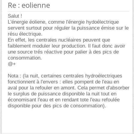
Re : eolienne
Salut !
L'énergie éoliene, comme l'énergie hydoélectrique
servent surtout pour réguler la puissance émise sur le
résu électrique.
En effet, les centrales nucléaires peuvent que
faiblement moduler leur production. Il faut donc avoir
une source trés réactive pour palier à des pics de
consommation.
@+
Nota : (la nuit, certaines centrales hydroélectriques
fonctionnent à l'envers : elles pompent de l'eau en
aval pour la refouler en amont. Cela permet d'absorber
le surplus de puissance disponible la nuit tout en
économisant l'eau et en rendant tote l'eau refoulée
disponible pour des pics de consommation).