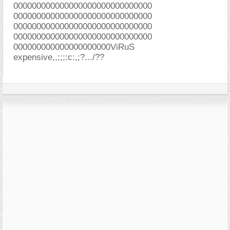
000000000000000000000000000000
000000000000000000000000000000
000000000000000000000000000000
000000000000000000000000000000
000000000000000000000ViRuS
expensive,,;;;:c:,;?.../??