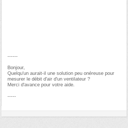
------
Bonjour,
Quelqu'un aurait-il une solution peu onéreuse pour
mesurer le débit d'air d'un ventilateur ?
Merci d'avance pour votre aide.
-----