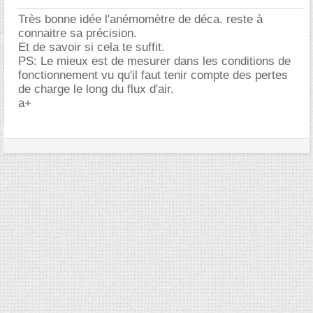
Très bonne idée l'anémomètre de déca. reste à
connaitre sa précision.
Et de savoir si cela te suffit.
PS: Le mieux est de mesurer dans les conditions de
fonctionnement vu qu'il faut tenir compte des pertes
de charge le long du flux d'air.
a+