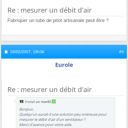
Re : mesurer un débit d'air
Fabriquer un tube de pitot artisanale peut être ?
18/02/2007,
18h36
#3
Eurole
Re : mesurer un débit d'air
Envoyé par
mav62
Bonjour,
Quelqu'un aurait-il une solution peu onéreuse pour
mesurer le débit d'air d'un ventilateur ?
Merci d'avance pour votre aide.