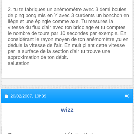
2. tu te fabriques un anémomètre avec 3 demi boules
de ping pong mis en Y avec 3 curdents un bonchon en
liège et une épingle comme axe. Tu mesures la
vitesse du flux d'air avec ton bricolage et tu comptes
le nombre de tours par 10 secondes par exemple. En
considérant le rayon moyen de ton anémomètre ,tu en
déduis la vitesse de l'air. En multipliant cette vitesse
par la surface de la section d'air tu trouve une
approximation de ton débit.
salutation
20/02/2007,
19h39
#6
wizz