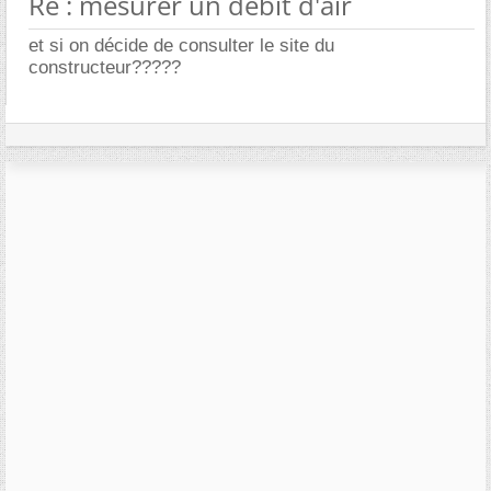
Re : mesurer un débit d'air
et si on décide de consulter le site du
constructeur?????