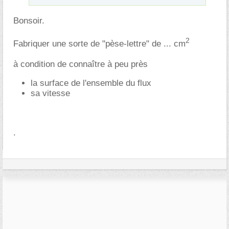
Bonsoir.
2
Fabriquer une sorte de "pèse-lettre" de ... cm
à condition de connaître à peu près
la surface de l'ensemble du flux
sa vitesse
.