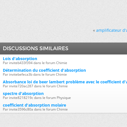
«
amplificateur d
DISCUSSIONS SIMILAIRES
Lois d'absorption
Par inviteb433f394 dans le forum Chimie
Détermination du coefficient d'absorption
Par invitebefeca3b dans le forum Chimie
Absorbance loi de beer lambert problème avec le coefficient d'
Par invite720ac287 dans le forum Chimie
spectre d'absorption
Par invite8218219c dans le forum Physique
coefficient d'absorption molaire
Par invite3596c80a dans le forum Chimie