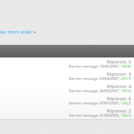
four micro onde?
»
Réponses:
0
Dernier message:
19/05/2007,
10h39
Réponses:
3
Dernier message:
03/04/2007,
20h19
Réponses:
4
Dernier message:
20/03/2007,
13h16
Réponses:
6
Dernier message:
07/01/2007,
13h22
Réponses:
2
Dernier message:
21/05/2005,
13h22