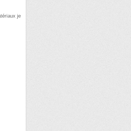
ériaux je