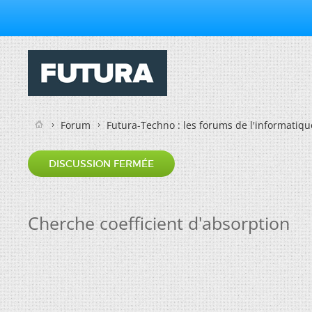
Forum
Futura-Techno : les forums de l'informatiqu
DISCUSSION FERMÉE
Cherche coefficient d'absorption