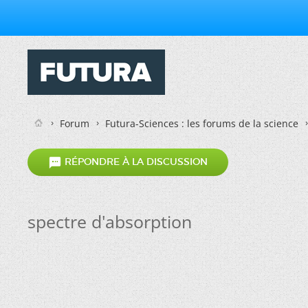
Forum
Futura-Sciences : les forums de la science

RÉPONDRE À LA DISCUSSION
spectre d'absorption