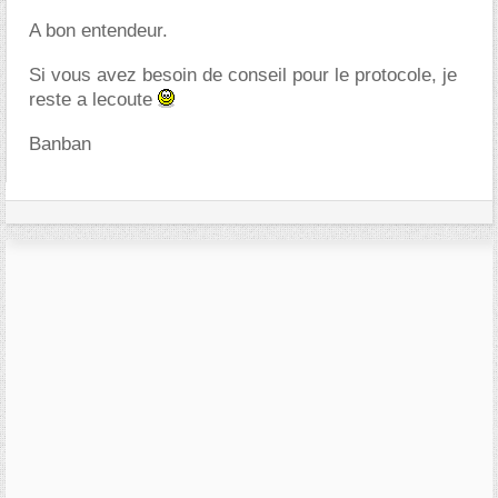
A bon entendeur.
Si vous avez besoin de conseil pour le protocole, je
reste a lecoute
Banban