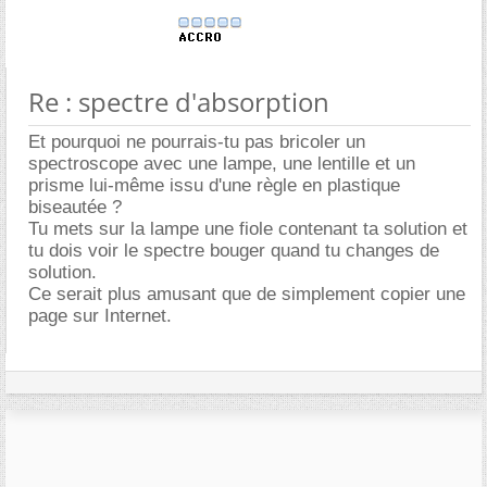
Re : spectre d'absorption
Et pourquoi ne pourrais-tu pas bricoler un
spectroscope avec une lampe, une lentille et un
prisme lui-même issu d'une règle en plastique
biseautée ?
Tu mets sur la lampe une fiole contenant ta solution et
tu dois voir le spectre bouger quand tu changes de
solution.
Ce serait plus amusant que de simplement copier une
page sur Internet.