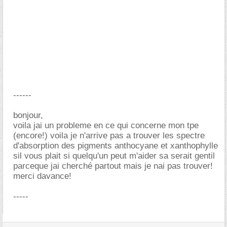
------
bonjour,
voila jai un probleme en ce qui concerne mon tpe
(encore!) voila je n'arrive pas a trouver les spectre
d'absorption des pigments anthocyane et xanthophylle
sil vous plait si quelqu'un peut m'aider sa serait gentil
parceque jai cherché partout mais je nai pas trouver!
merci davance!
-----