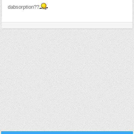
dabsorption??