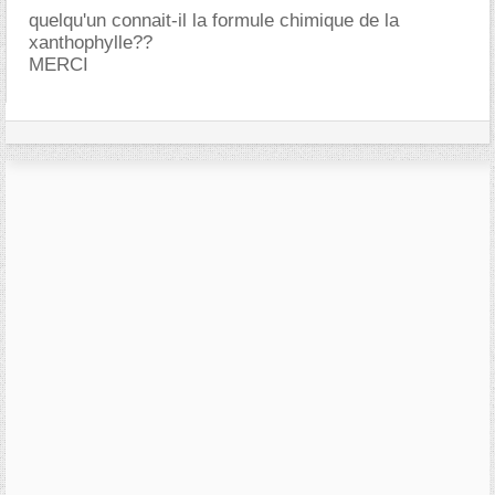
quelqu'un connait-il la formule chimique de la
xanthophylle??
MERCI