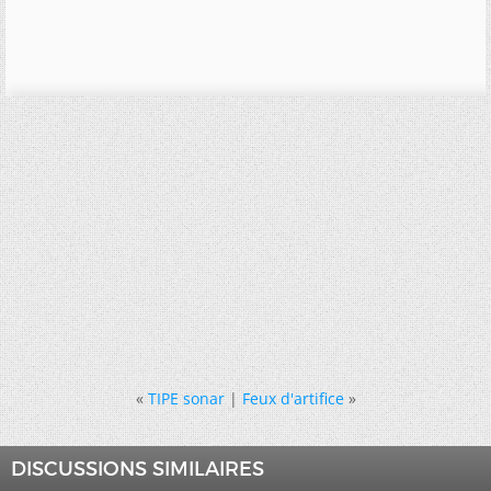
«
TIPE sonar
|
Feux d'artifice
»
DISCUSSIONS SIMILAIRES