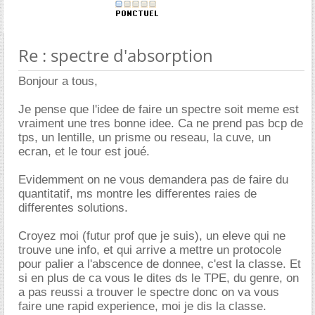
Re : spectre d'absorption
Bonjour a tous,
Je pense que l'idee de faire un spectre soit meme est
vraiment une tres bonne idee. Ca ne prend pas bcp de
tps, un lentille, un prisme ou reseau, la cuve, un
ecran, et le tour est joué.
Evidemment on ne vous demandera pas de faire du
quantitatif, ms montre les differentes raies de
differentes solutions.
Croyez moi (futur prof que je suis), un eleve qui ne
trouve une info, et qui arrive a mettre un protocole
pour palier a l'abscence de donnee, c'est la classe. Et
si en plus de ca vous le dites ds le TPE, du genre, on
a pas reussi a trouver le spectre donc on va vous
faire une rapid experience, moi je dis la classe.