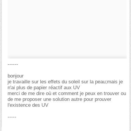
------
bonjour
je travaille sur les effets du soleil sur la peau;mais je
n'ai plus de papier réactif aux UV
merci de me dire où et comment je peux en trouver ou
de me proposer une solution autre pour prouver
l'existence des UV
-----