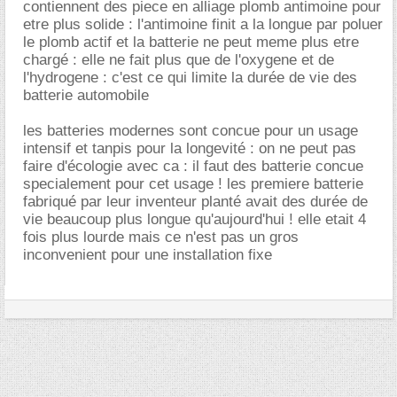
contiennent des piece en alliage plomb antimoine pour
etre plus solide : l'antimoine finit a la longue par poluer
le plomb actif et la batterie ne peut meme plus etre
chargé : elle ne fait plus que de l'oxygene et de
l'hydrogene : c'est ce qui limite la durée de vie des
batterie automobile
les batteries modernes sont concue pour un usage
intensif et tanpis pour la longevité : on ne peut pas
faire d'écologie avec ca : il faut des batterie concue
specialement pour cet usage ! les premiere batterie
fabriqué par leur inventeur planté avait des durée de
vie beaucoup plus longue qu'aujourd'hui ! elle etait 4
fois plus lourde mais ce n'est pas un gros
inconvenient pour une installation fixe