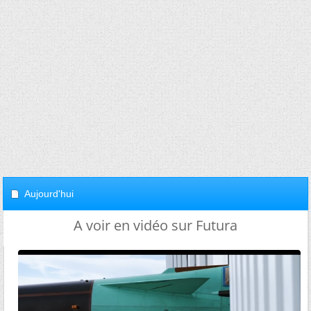
Aujourd'hui
A voir en vidéo sur Futura