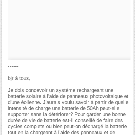
------
bjr à tous,
Je dois concevoir un système rechargeant une
batterie solaire à l'aide de panneaux photovoltaique et
d'une éolienne. J'aurais voulu savoir à partir de quelle
intensité de charge une batterie de 50Ah peut-elle
supporter sans la détériorer? Pour garder une bonne
durée de vie de batterie est-il conseillé de faire des
cycles complets ou bien peut-on déchargé la batterie
tout en la chargeant à l'aide des panneaux et de