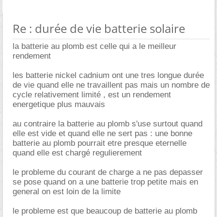
Re : durée de vie batterie solaire
la batterie au plomb est celle qui a le meilleur
rendement
les batterie nickel cadnium ont une tres longue durée
de vie quand elle ne travaillent pas mais un nombre de
cycle relativement limité , est un rendement
energetique plus mauvais
au contraire la batterie au plomb s'use surtout quand
elle est vide et quand elle ne sert pas : une bonne
batterie au plomb pourrait etre presque eternelle
quand elle est chargé regulierement
le probleme du courant de charge a ne pas depasser
se pose quand on a une batterie trop petite mais en
general on est loin de la limite
le probleme est que beaucoup de batterie au plomb