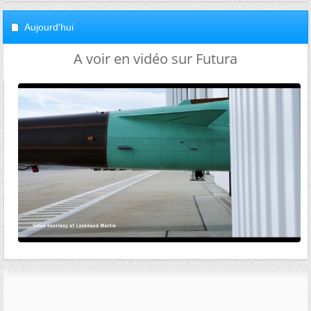
Aujourd'hui
A voir en vidéo sur Futura