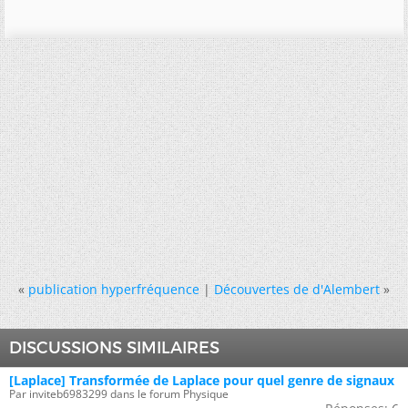
«
publication hyperfréquence
|
Découvertes de d'Alembert
»
DISCUSSIONS SIMILAIRES
[Laplace] Transformée de Laplace pour quel genre de signaux
Par inviteb6983299 dans le forum Physique