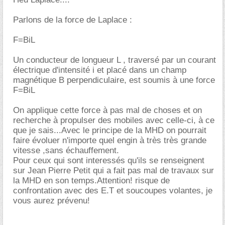
Parlons de la force de Laplace :
F=BiL
Un conducteur de longueur L , traversé par un courant
électrique d'intensité i et placé dans un champ
magnétique B perpendiculaire, est soumis à une force
F=BiL
On applique cette force à pas mal de choses et on
recherche à propulser des mobiles avec celle-ci, à ce
que je sais...Avec le principe de la MHD on pourrait
faire évoluer n'importe quel engin à très très grande
vitesse ,sans échauffement.
Pour ceux qui sont interessés qu'ils se renseignent
sur Jean Pierre Petit qui a fait pas mal de travaux sur
la MHD en son temps.Attention! risque de
confrontation avec des E.T et soucoupes volantes, je
vous aurez prévenu!