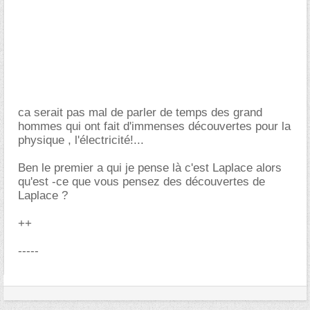
ca serait pas mal de parler de temps des grand
hommes qui ont fait d'immenses découvertes pour la
physique , l'électricité!...
Ben le premier a qui je pense là c'est Laplace alors
qu'est -ce que vous pensez des découvertes de
Laplace ?
++
-----