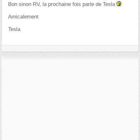
Bon sinon RV, la prochaine fois parle de Tesla
Amicalement
Tesla