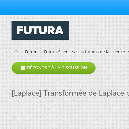
Forum
Futura-Sciences : les forums de la science

RÉPONDRE À LA DISCUSSION
[Laplace] Transformée de Laplace 