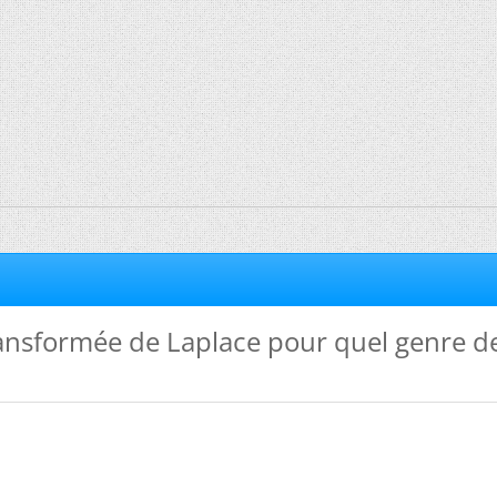
ransformée de Laplace pour quel genre d