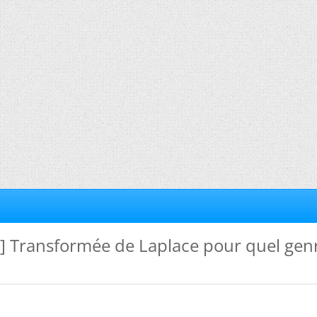
e] Transformée de Laplace pour quel gen