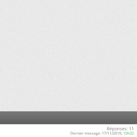
Réponses:
11
Dernier message:
17/11/2010,
10h32