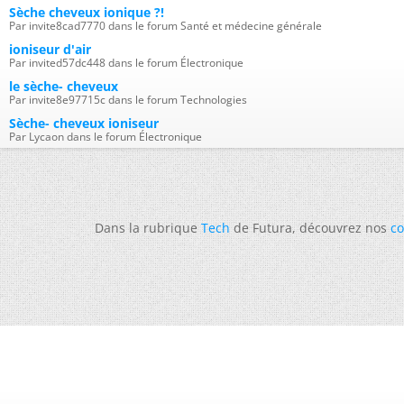
Sèche cheveux ionique ?!
Par invite8cad7770 dans le forum Santé et médecine générale
ioniseur d'air
Par invited57dc448 dans le forum Électronique
le sèche- cheveux
Par invite8e97715c dans le forum Technologies
Sèche- cheveux ioniseur
Par Lycaon dans le forum Électronique
Dans la rubrique
Tech
de Futura, découvrez nos
co