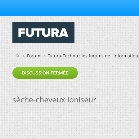
Forum
Futura-Techno : les forums de l'informatiqu
DISCUSSION FERMÉE
sèche-cheveux ioniseur