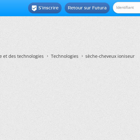
S'inscrire
Retour sur Futura

e et des technologies
Technologies
sèche-cheveux ioniseur