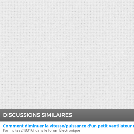
DISCUSSIONS SIMILAIRES
Comment diminuer la vitesse/puissance d'un petit ventilateur 
Par invitea248316f dans le forum Électronique