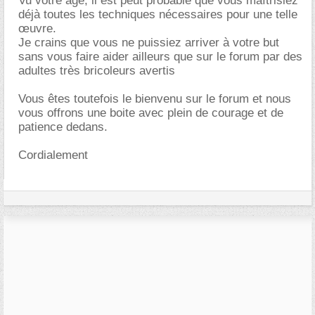
Vu votre âge, il est peut probable que vous maîtrisiez
déjà toutes les techniques nécessaires pour une telle
œuvre.
Je crains que vous ne puissiez arriver à votre but
sans vous faire aider ailleurs que sur le forum par des
adultes très bricoleurs avertis
Vous êtes toutefois le bienvenu sur le forum et nous
vous offrons une boite avec plein de courage et de
patience dedans.
Cordialement