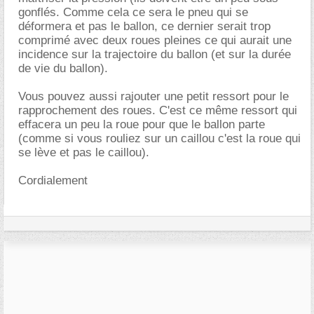
gonflés. Comme cela ce sera le pneu qui se
déformera et pas le ballon, ce dernier serait trop
comprimé avec deux roues pleines ce qui aurait une
incidence sur la trajectoire du ballon (et sur la durée
de vie du ballon).
Vous pouvez aussi rajouter une petit ressort pour le
rapprochement des roues. C'est ce même ressort qui
effacera un peu la roue pour que le ballon parte
(comme si vous rouliez sur un caillou c'est la roue qui
se lève et pas le caillou).
Cordialement