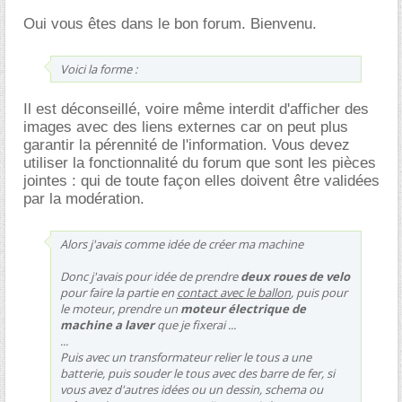
Oui vous êtes dans le bon forum. Bienvenu.
Voici la forme :
Il est déconseillé, voire même interdit d'afficher des
images avec des liens externes car on peut plus
garantir la pérennité de l'information. Vous devez
utiliser la fonctionnalité du forum que sont les pièces
jointes : qui de toute façon elles doivent être validées
par la modération.
Alors j'avais comme idée de créer ma machine
Donc j'avais pour idée de prendre
deux roues de velo
pour faire la partie en
contact avec le ballon
, puis pour
le moteur, prendre un
moteur électrique de
machine a laver
que je fixerai ...
...
Puis avec un transformateur relier le tous a une
batterie, puis souder le tous avec des barre de fer, si
vous avez d'autres idées ou un dessin, schema ou