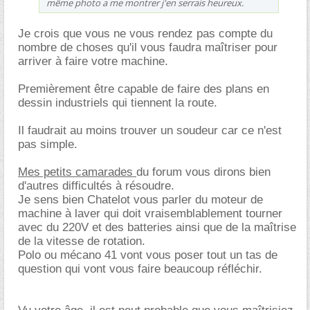
même photo a me montrer j'en serrais heureux.
Je crois que vous ne vous rendez pas compte du
nombre de choses qu'il vous faudra maîtriser pour
arriver à faire votre machine.
Premièrement être capable de faire des plans en
dessin industriels qui tiennent la route.
Il faudrait au moins trouver un soudeur car ce n'est
pas simple.
Mes petits camarades
du forum vous dirons bien
d'autres difficultés à résoudre.
Je sens bien Chatelot vous parler du moteur de
machine à laver qui doit vraisemblablement tourner
avec du 220V et des batteries ainsi que de la maîtrise
de la vitesse de rotation.
Polo ou mécano 41 vont vous poser tout un tas de
question qui vont vous faire beaucoup réfléchir.