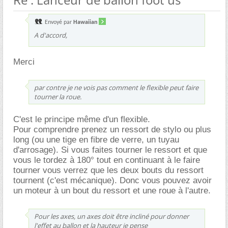
Envoyé par
Hawaiian
A d'accord,
Merci
par contre je ne vois pas comment le flexible peut faire
tourner la roue.
C'est le principe même d'un flexible.
Pour comprendre prenez un ressort de stylo ou plus
long (ou une tige en fibre de verre, un tuyau
d'arrosage). Si vous faites tourner le ressort et que
vous le tordez à 180° tout en continuant à le faire
tourner vous verrez que les deux bouts du ressort
tournent (c'est mécanique). Donc vous pouvez avoir
un moteur à un bout du ressort et une roue à l'autre.
Pour les axes, un axes doit être incliné pour donner
l'effet au ballon et la hauteur je pense