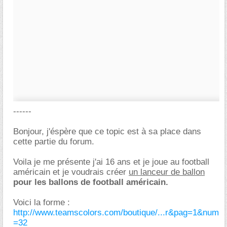
------
Bonjour, j'éspère que ce topic est à sa place dans
cette partie du forum.
Voila je me présente j'ai 16 ans et je joue au football
américain et je voudrais créer
un lanceur de ballon
pour les ballons de football américain.
Voici la forme :
http://www.teamscolors.com/boutique/...r&pag=1&num
=32