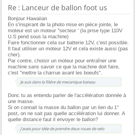
Re : Lanceur de ballon foot us
Bonjour Hawaiian
En s'inspirant de la photo mise en pièce jointe, le
moteur est un moteur "secteur ' (la prise type 110V
U.S pend sous la machine)
Faire fonctionner cela sur batterie 12V, c'est possible.
Il faut utiliser un moteur 12V et cela existe aussi (pas
cher).
Par contre, choisir un moteur pour entraîner une
machine sans savoir ce que la machine doit faire,
c'est "mettre la charrue avant les boeufs".
Je suis dans la filière de mecanique bateau
Donc tu as entendu parler de l'accélération donnée à
une masse.
Si on connait la masse du ballon par un lien du 1°
post, on ne sait pas quelle accélération lui donner. A
quelle distance faut il envoyer le ballon?
j'avais pour idée de prendre deux roues de velo