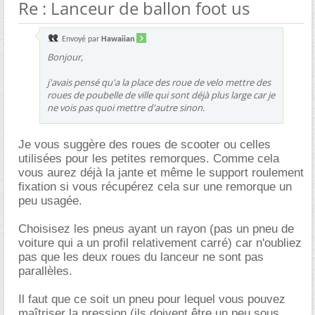
Re : Lanceur de ballon foot us
Envoyé par
Hawaiian
Bonjour,
j'avais pensé qu'a la place des roue de velo mettre des
roues de poubelle de ville qui sont déjà plus large car je
ne vois pas quoi mettre d'autre sinon.
Je vous suggère des roues de scooter ou celles
utilisées pour les petites remorques. Comme cela
vous aurez déjà la jante et même le support roulement
fixation si vous récupérez cela sur une remorque un
peu usagée.
Choisisez les pneus ayant un rayon (pas un pneu de
voiture qui a un profil relativement carré) car n'oubliez
pas que les deux roues du lanceur ne sont pas
parallèles.
Il faut que ce soit un pneu pour lequel vous pouvez
maîtriser la pression (ils doivent être un peu sous