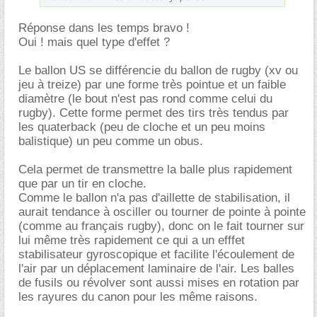
Réponse dans les temps bravo !
Oui ! mais quel type d'effet ?
Le ballon US se différencie du ballon de rugby (xv ou
jeu à treize) par une forme très pointue et un faible
diamètre (le bout n'est pas rond comme celui du
rugby). Cette forme permet des tirs très tendus par
les quaterback (peu de cloche et un peu moins
balistique) un peu comme un obus.
Cela permet de transmettre la balle plus rapidement
que par un tir en cloche.
Comme le ballon n'a pas d'aillette de stabilisation, il
aurait tendance à osciller ou tourner de pointe à pointe
(comme au français rugby), donc on le fait tourner sur
lui même très rapidement ce qui a un efffet
stabilisateur gyroscopique et facilite l'écoulement de
l'air par un déplacement laminaire de l'air. Les balles
de fusils ou révolver sont aussi mises en rotation par
les rayures du canon pour les même raisons.