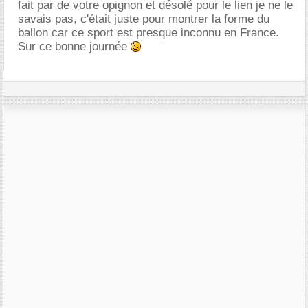
fait par de votre opignon et désolé pour le lien je ne le
savais pas, c'était juste pour montrer la forme du
ballon car ce sport est presque inconnu en France.
Sur ce bonne journée