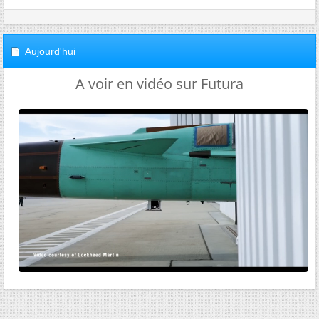
Aujourd'hui
A voir en vidéo sur Futura