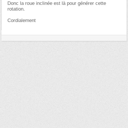
Donc la roue inclinée est là pour générer cette
rotation.
Cordialement