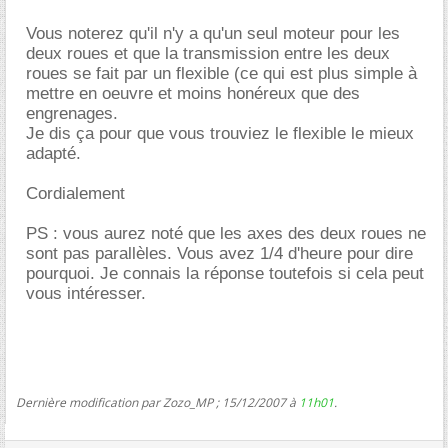
Vous noterez qu'il n'y a qu'un seul moteur pour les
deux roues et que la transmission entre les deux
roues se fait par un flexible (ce qui est plus simple à
mettre en oeuvre et moins honéreux que des
engrenages.
Je dis ça pour que vous trouviez le flexible le mieux
adapté.
Cordialement
PS : vous aurez noté que les axes des deux roues ne
sont pas parallèles. Vous avez 1/4 d'heure pour dire
pourquoi. Je connais la réponse toutefois si cela peut
vous intéresser.
Dernière modification par Zozo_MP ; 15/12/2007 à
11h01
.