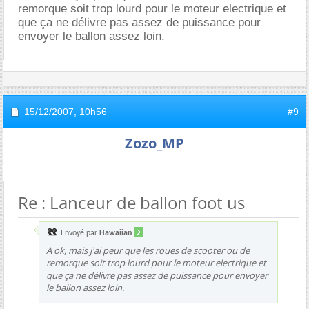
remorque soit trop lourd pour le moteur electrique et
que ça ne délivre pas assez de puissance pour
envoyer le ballon assez loin.
15/12/2007,
10h56
#9
Zozo_MP
Re : Lanceur de ballon foot us
Envoyé par
Hawaiian
A ok, mais j'ai peur que les roues de scooter ou de
remorque soit trop lourd pour le moteur electrique et
que ça ne délivre pas assez de puissance pour envoyer
le ballon assez loin.