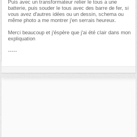
Puis avec un transformateur relier le tous a une
batterie, puis souder le tous avec des barre de fer, si
vous avez d'autres idées ou un dessin, schema ou
même photo a me montrer j'en serrais heureux.
Merci beaucoup et j'éspère que j'ai été clair dans mon
expliquation
-----