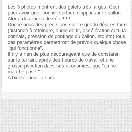
Les 3 photos montrent des galets très larges. Ceci
pour avoir une "bonne" surface d'appui sur le ballon.
Alors, des roues de vélo !!!!!
Donne nous des précisions sur ce que tu désires faire
(distance à atteindre, angle de tir, accélération si tu la
connais, pression de gonflage du ballon, etc etc) tous
ces paramètres permettront de prévoir quelque chose
"qui fonctionne".
Il n'y a rien de plus décourageant que de constater,
sur le terrain, après des heures de travail et une
grosse ponction dans ses économies, que "ça ne
marche pas ! "
A bientôt pour la suite.