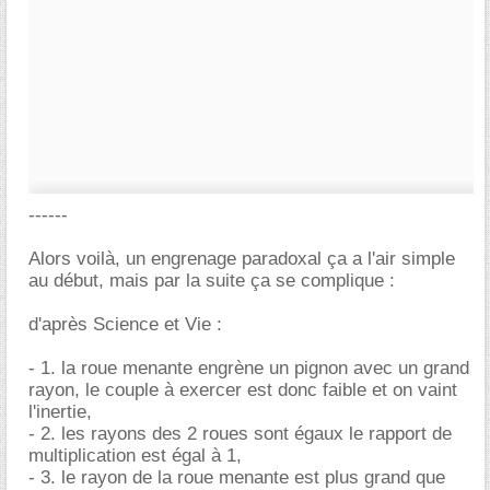
------
Alors voilà, un engrenage paradoxal ça a l'air simple
au début, mais par la suite ça se complique :
d'après Science et Vie :
- 1. la roue menante engrène un pignon avec un grand
rayon, le couple à exercer est donc faible et on vaint
l'inertie,
- 2. les rayons des 2 roues sont égaux le rapport de
multiplication est égal à 1,
- 3. le rayon de la roue menante est plus grand que