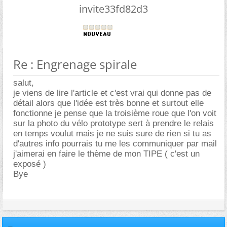
invite33fd82d3
Re : Engrenage spirale
salut,
je viens de lire l'article et c'est vrai qui donne pas de
détail alors que l'idée est très bonne et surtout elle
fonctionne je pense que la troisième roue que l'on voit
sur la photo du vélo prototype sert à prendre le relais
en temps voulut mais je ne suis sure de rien si tu as
d'autres info pourrais tu me les communiquer par mail
j'aimerai en faire le thème de mon TIPE ( c'est un
exposé )
Bye