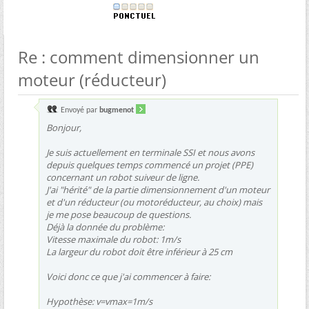
Re : comment dimensionner un
moteur (réducteur)
Envoyé par
bugmenot
Bonjour,
Je suis actuellement en terminale SSI et nous avons
depuis quelques temps commencé un projet (PPE)
concernant un robot suiveur de ligne.
J'ai "hérité" de la partie dimensionnement d'un moteur
et d'un réducteur (ou motoréducteur, au choix) mais
je me pose beaucoup de questions.
Déjà la donnée du problème:
Vitesse maximale du robot: 1m/s
La largeur du robot doit être inférieur à 25 cm
Voici donc ce que j'ai commencer à faire:
Hypothèse: v=vmax=1m/s