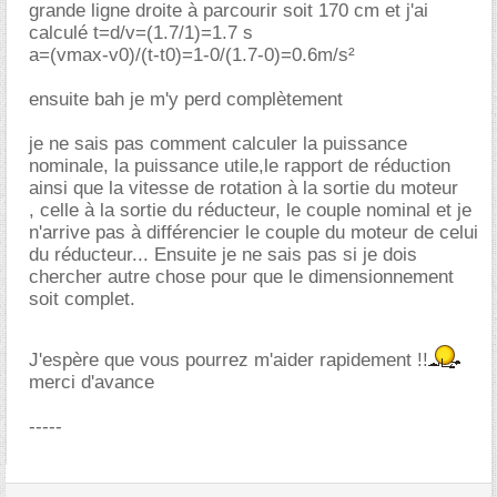
grande ligne droite à parcourir soit 170 cm et j'ai
calculé t=d/v=(1.7/1)=1.7 s
a=(vmax-v0)/(t-t0)=1-0/(1.7-0)=0.6m/s²
ensuite bah je m'y perd complètement
je ne sais pas comment calculer la puissance
nominale, la puissance utile,le rapport de réduction
ainsi que la vitesse de rotation à la sortie du moteur
, celle à la sortie du réducteur, le couple nominal et je
n'arrive pas à différencier le couple du moteur de celui
du réducteur... Ensuite je ne sais pas si je dois
chercher autre chose pour que le dimensionnement
soit complet.
J'espère que vous pourrez m'aider rapidement !!
merci d'avance
-----