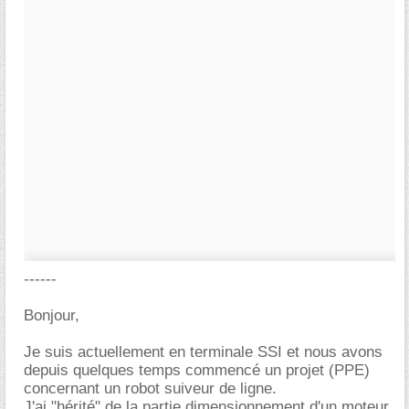
------
Bonjour,
Je suis actuellement en terminale SSI et nous avons
depuis quelques temps commencé un projet (PPE)
concernant un robot suiveur de ligne.
J'ai "hérité" de la partie dimensionnement d'un moteur