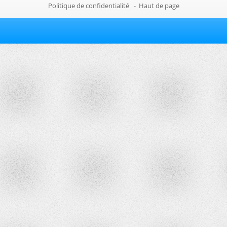
Politique de confidentialité
-
Haut de page