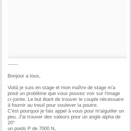
------
Bonjour a tous,
Voilà je suis en stage et mon maître de stage m'a
posé un problème que vous pouvez voir sur l'image
ci-jointe. Le but étant de trouver le couple nécessaire
à fournir au treuil pour soulever la poutre.
C'est pourquoi je fais appel à vous pour m'aiguiller un
peu. J'ai trouver des valeurs pour un angle alpha de
20°
un poids P de 7000 N,