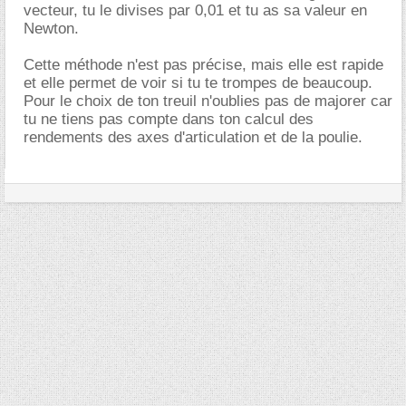
vecteur, tu le divises par 0,01 et tu as sa valeur en
Newton.
Cette méthode n'est pas précise, mais elle est rapide
et elle permet de voir si tu te trompes de beaucoup.
Pour le choix de ton treuil n'oublies pas de majorer car
tu ne tiens pas compte dans ton calcul des
rendements des axes d'articulation et de la poulie.