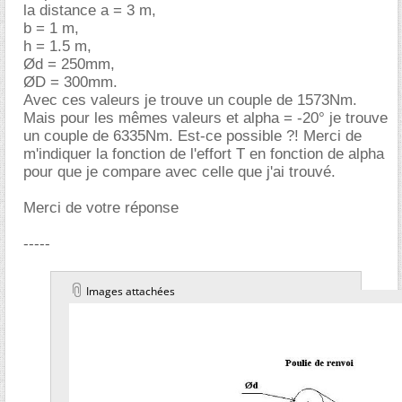
la distance a = 3 m,
b = 1 m,
h = 1.5 m,
Ød = 250mm,
ØD = 300mm.
Avec ces valeurs je trouve un couple de 1573Nm.
Mais pour les mêmes valeurs et alpha = -20° je trouve
un couple de 6335Nm. Est-ce possible ?! Merci de
m'indiquer la fonction de l'effort T en fonction de alpha
pour que je compare avec celle que j'ai trouvé.
Merci de votre réponse
-----
Images attachées