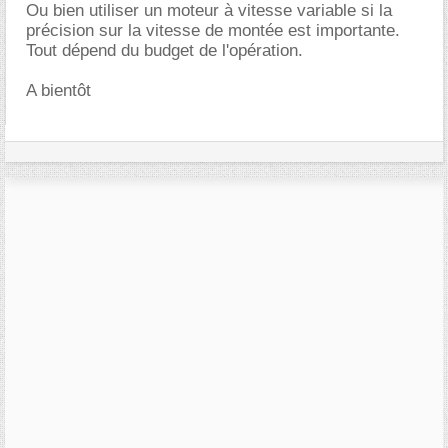
Ou bien utiliser un moteur à vitesse variable si la
précision sur la vitesse de montée est importante.
Tout dépend du budget de l'opération.
A bientôt