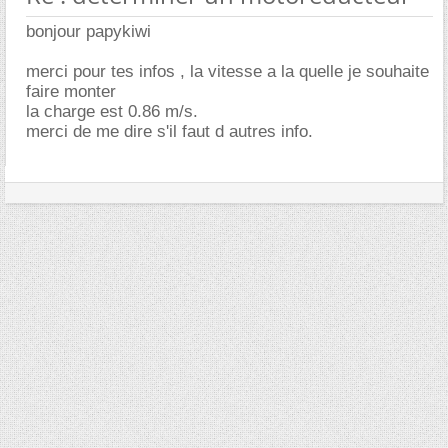
bonjour papykiwi
merci pour tes infos , la vitesse a la quelle je souhaite
faire monter
la charge est 0.86 m/s.
merci de me dire s'il faut d autres info.