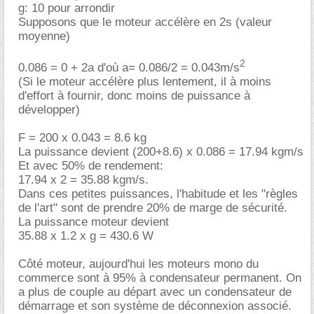
g: 10 pour arrondir
Supposons que le moteur accélère en 2s (valeur
moyenne)
2
0.086 = 0 + 2a d'où a= 0.086/2 = 0.043m/s
(Si le moteur accélère plus lentement, il à moins
d'effort à fournir, donc moins de puissance à
développer)
F = 200 x 0.043 = 8.6 kg
La puissance devient (200+8.6) x 0.086 = 17.94 kgm/s
Et avec 50% de rendement:
17.94 x 2 = 35.88 kgm/s.
Dans ces petites puissances, l'habitude et les "règles
de l'art" sont de prendre 20% de marge de sécurité.
La puissance moteur devient
35.88 x 1.2 x g = 430.6 W
Côté moteur, aujourd'hui les moteurs mono du
commerce sont à 95% à condensateur permanent. On
a plus de couple au départ avec un condensateur de
démarrage et son système de déconnexion associé.