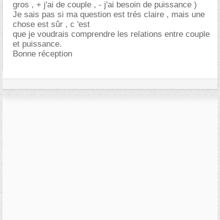
gros , + j'ai de couple , - j'ai besoin de puissance )
Je sais pas si ma question est trés claire , mais une
chose est sûr , c 'est
que je voudrais comprendre les relations entre couple
et puissance.
Bonne réception