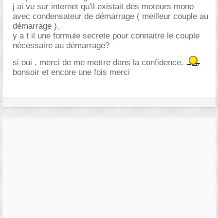
j ai vu sur internet qu'il existait des moteurs mono
avec condensateur de démarrage ( meilleur couple au
démarrage ).
y a t il une formule secrete pour connaitre le couple
nécessaire au démarrage?
si oui , merci de me mettre dans la confidence.
bonsoir et encore une fois merci