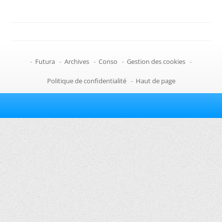
-
Futura
-
Archives
-
Conso
-
Gestion des cookies
-
Politique de confidentialité
-
Haut de page