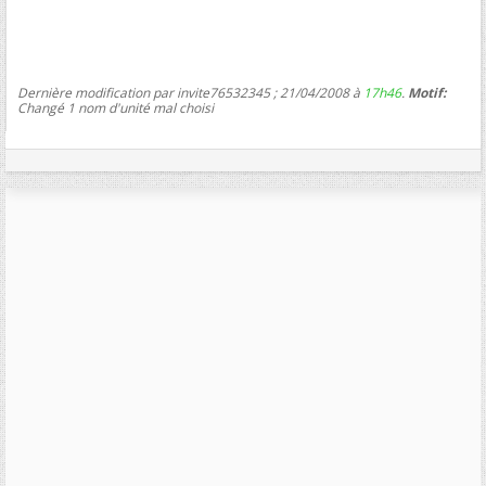
Dernière modification par invite76532345 ; 21/04/2008 à
17h46
.
Motif:
Changé 1 nom d'unité mal choisi