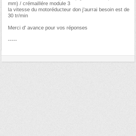
mm) / crémaillére module 3
la vitesse du motoréducteur don j'aurrai besoin est de
30 tr/min
Merci d' avance pour vos réponses
-----