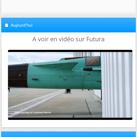
Aujourd'hui
A voir en vidéo sur Futura