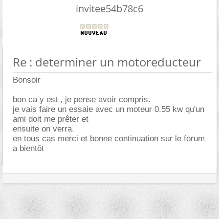
invitee54b78c6
Re : determiner un motoreducteur
Bonsoir
bon ca y est , je pense avoir compris.
je vais faire un essaie avec un moteur 0.55 kw qu'un
ami doit me prêter et
ensuite on verra.
en tous cas merci et bonne continuation sur le forum
a bientôt