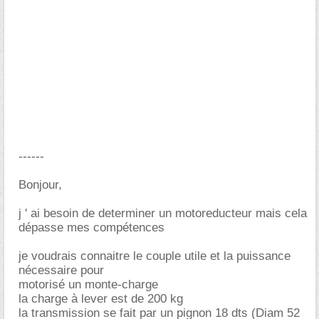
------
Bonjour,
j ' ai besoin de determiner un motoreducteur mais cela
dépasse mes compétences
je voudrais connaitre le couple utile et la puissance
nécessaire pour
motorisé un monte-charge
la charge à lever est de 200 kg
la transmission se fait par un pignon 18 dts (Diam 52