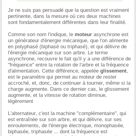
Je ne suis pas persuadé que la question est vraiment
pertinente, dans la mesure où ces deux machines
sont fondamentalement différentes dans leur finalité.
Comme son nom l'indique, le
moteur
asynchrone est
un générateur d'énergie mécanique, que l'on alimente
en polyphasé (biphasé ou triphasé), et qui délivre de
l'énergie mécanique sur son arbre. Le terme
asynchrone, recouvre le fait qu'il y a une différence de
"fréquence" entre la rotation de l'arbre et la fréquence
d'alimentation. Cette différence, appelée
glissement
,
est le paramètre qui permet au moteur de rester
accroché, et, donc, de continuer à tourner, même si la
charge augmente. Dans ce dernier cas, le glissement
augmente, et la vitesse de rotation diminue,
légèrement
L'alternateur, c'est la machine "complémentaire", qui
est entraînée sur son arbre, et qui délivre, sur ses
enroulements, de l'énergie électrique, monophasée,
biphasée, triphasée ... dont la fréquence est