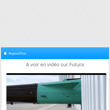
Aujourd'hui
A voir en vidéo sur Futura