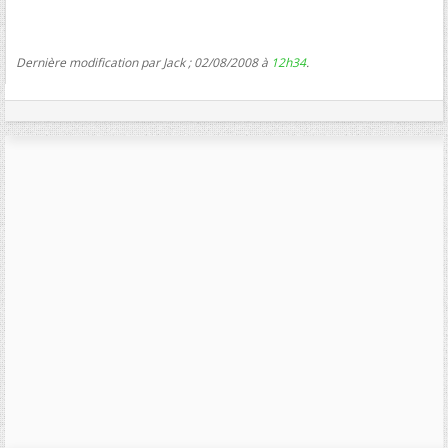
Dernière modification par Jack ; 02/08/2008 à
12h34
.