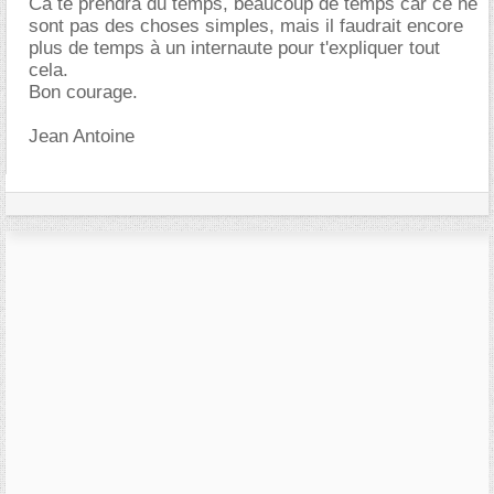
Ca te prendra du temps, beaucoup de temps car ce ne
sont pas des choses simples, mais il faudrait encore
plus de temps à un internaute pour t'expliquer tout
cela.
Bon courage.
Jean Antoine