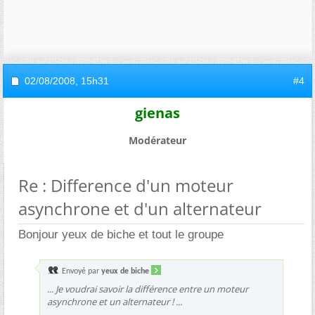
02/08/2008,
15h31
#4
gienas
Modérateur
Re : Difference d'un moteur
asynchrone et d'un alternateur
Bonjour yeux de biche et tout le groupe
Envoyé par
yeux de biche
... Je voudrai savoir la différence entre un moteur
asynchrone et un alternateur ! ...