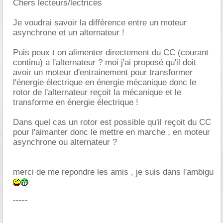
Chers lecteurs/lectrices
Je voudrai savoir la différence entre un moteur
asynchrone et un alternateur !
Puis peux t on alimenter directement du CC (courant
continu) a l'alternateur ? moi j'ai proposé qu'il doit
avoir un moteur d'entrainement pour transformer
l'énergie électrique en énergie mécanique donc le
rotor de l'alternateur reçoit la mécanique et le
transforme en énergie électrique !
Dans quel cas un rotor est possible qu'il reçoit du CC
pour l'aimanter donc le mettre en marche , en moteur
asynchrone ou alternateur ?
merci de me repondre les amis , je suis dans l'ambigu
-----