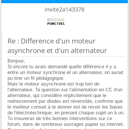
invite2a143378
Re : Difference d'un moteur
asynchrone et d'un alternateur
Bonjour,
Si encore tu avais demandé quelle différence il y a
entre un moteur synchrone et un alternateur, on aurait
pu tirer un fil pédagogique.
Mais le moteur asynchrone est trop loin de
l'alternateur. Ta question sur l'alimentation en CC d'un
alternateur, qui considère implicitement que le
redressement par diodes est réversible, confirme que
le meilleur conseil à te donner est de revoir les bases
de l'électrotechnique, en prenant chaque sujet un à un.
Tu trouveras de très bonnes interventions sur ce
forum, dans de nombreux ouvrages papier ou internet.