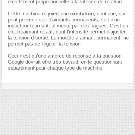
directement proportionnelle à la vitesse de rotation.
Cette machine requiert une
excitation
, continue, qui
peut provenir soit d'aimants permanents, soit d'un
inducteur tournant, alimenté par des bagues. C'est un
électroaimant rotatif, dont l'intensité permet d'ajuster
la tension d sortie. Le modèle à aimant permanent, ne
permet pas de réguler la tension.
Ceci n'est qu'une amorce de réponse à ta question.
Google devrait être très bavard, en le questionnant
séparément pour chaque type de machine.