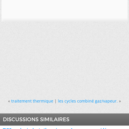
«
traitement thermique
|
les cycles combiné gaz/vapeur.
»
DISCUSSIONS SIMILAIRES