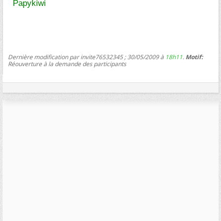
Papykiwi
Dernière modification par invite76532345 ; 30/05/2009 à
18h11
.
Motif:
Réouverture à la demande des participants