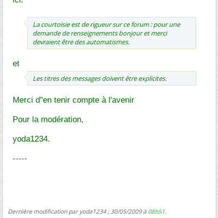
La courtoisie est de rigueur sur ce forum : pour une
demande de renseignements bonjour et merci
devraient être des automatismes.
et
Les titres des messages doivent être explicites.
Merci d"en tenir compte à l'avenir
Pour la modération,
yoda1234.
-----
Dernière modification par yoda1234 ; 30/05/2009 à
08h51
.