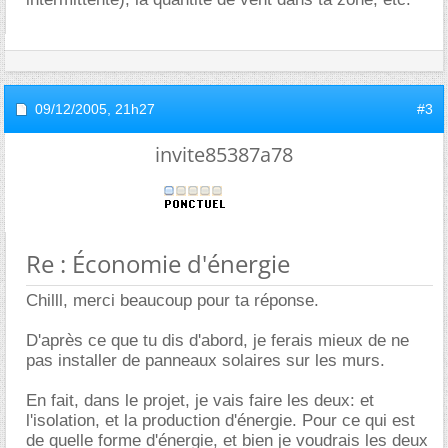
09/12/2005,
21h27
#3
invite85387a78
Re : Économie d'énergie
Chilll, merci beaucoup pour ta réponse.
D'après ce que tu dis d'abord, je ferais mieux de ne
pas installer de panneaux solaires sur les murs.
En fait, dans le projet, je vais faire les deux: et
l'isolation, et la production d'énergie. Pour ce qui est
de quelle forme d'énergie, et bien je voudrais les deux