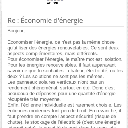
Re : Économie d'énergie
Bonjour,
Economiser l'énergie, ce n'est pas la même chose
qu'utiliser des énergies renouvelables. Ce sont deux
aspects complémentaires, mais différents.
Pour économiser l'énergie, le maître mot est isolation.
Pour les énergies renouvelables, il faut auparavant
savoir ce que tu souhaites : chaleur, électricité, ou les
deux ? Les solutions ne sont pas les mêmes.
Les panneaux solaires verticaux n'ont pas un
rendement phénoménal, surtout en été. Donc c'est
beaucoup de dépenses pour une quantité d'énergie
récupérée très moyenne.
Enfin, l'éolienne individuelle est rarement choisie. Les
éoliennes modernes font peu de bruit. En revanche, il
faut prendre en compte l'aspect sécurité (risque de
chutte), le stockage de l'électricité (c'est une énergie
intermittente), la quantité de vent dans ta zone, etc.