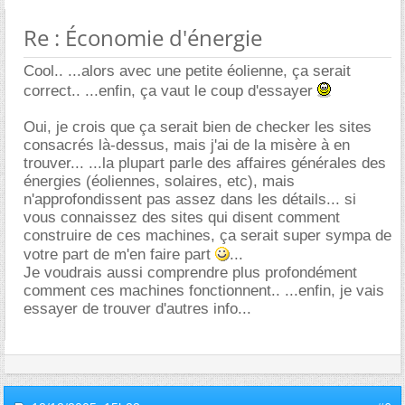
Re : Économie d'énergie
Cool.. ...alors avec une petite éolienne, ça serait
correct.. ...enfin, ça vaut le coup d'essayer
Oui, je crois que ça serait bien de checker les sites
consacrés là-dessus, mais j'ai de la misère à en
trouver... ...la plupart parle des affaires générales des
énergies (éoliennes, solaires, etc), mais
n'approfondissent pas assez dans les détails... si
vous connaissez des sites qui disent comment
construire de ces machines, ça serait super sympa de
votre part de m'en faire part
...
Je voudrais aussi comprendre plus profondément
comment ces machines fonctionnent.. ...enfin, je vais
essayer de trouver d'autres info...