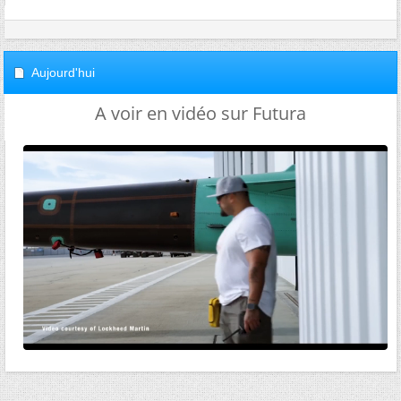
Aujourd'hui
A voir en vidéo sur Futura