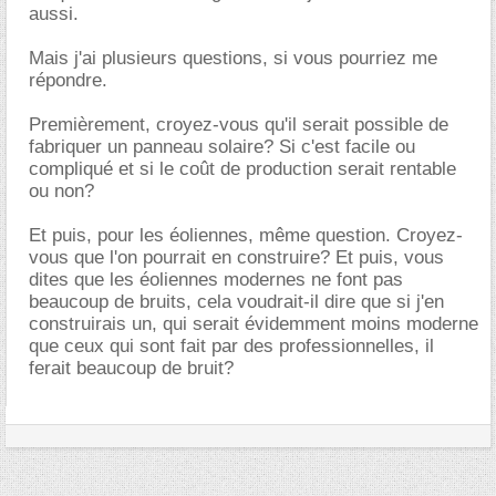
aussi.
Mais j'ai plusieurs questions, si vous pourriez me
répondre.
Premièrement, croyez-vous qu'il serait possible de
fabriquer un panneau solaire? Si c'est facile ou
compliqué et si le coût de production serait rentable
ou non?
Et puis, pour les éoliennes, même question. Croyez-
vous que l'on pourrait en construire? Et puis, vous
dites que les éoliennes modernes ne font pas
beaucoup de bruits, cela voudrait-il dire que si j'en
construirais un, qui serait évidemment moins moderne
que ceux qui sont fait par des professionnelles, il
ferait beaucoup de bruit?