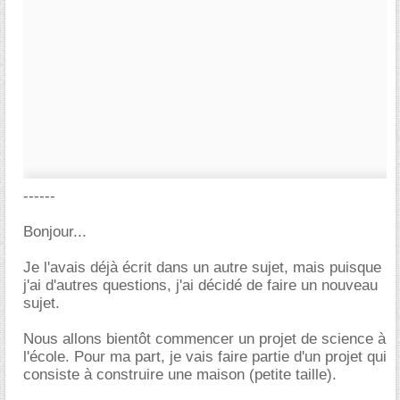
------
Bonjour...
Je l'avais déjà écrit dans un autre sujet, mais puisque
j'ai d'autres questions, j'ai décidé de faire un nouveau
sujet.
Nous allons bientôt commencer un projet de science à
l'école. Pour ma part, je vais faire partie d'un projet qui
consiste à construire une maison (petite taille).