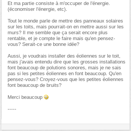
Et ma partie consiste à m'occuper de l'énergie.
(économiser l'énergie, etc).
Tout le monde parle de mettre des panneaux solaires
sur les toits, mais pourrait-on en mettre aussi sur les
murs? Il me semble que ça serait encore plus
rentable, et je compte le faire mais qu'en pensez-
vous? Serait-ce une bonne idée?
Aussi, je voudrais installer des éoliennes sur le toit,
mais j'avais entendu dire que les grosses installations
font beaucoup de polutions sonores, mais je ne sais
pas si les petites éoliennes en font beaucoup. Qu'en
pensez-vous? Croyez-vous que les petites éoliennes
font beaucoup de bruits?
Merci beaucoup
-----