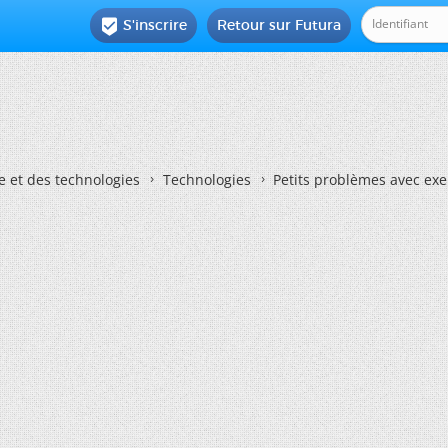
S'inscrire
Retour sur Futura

e et des technologies
Technologies
Petits problèmes avec exe