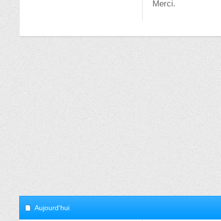
Merci.
Aujourd'hui