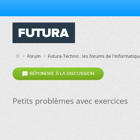
Forum
Futura-Techno : les forums de l'informatiqu

RÉPONDRE À LA DISCUSSION
Petits problèmes avec exercices