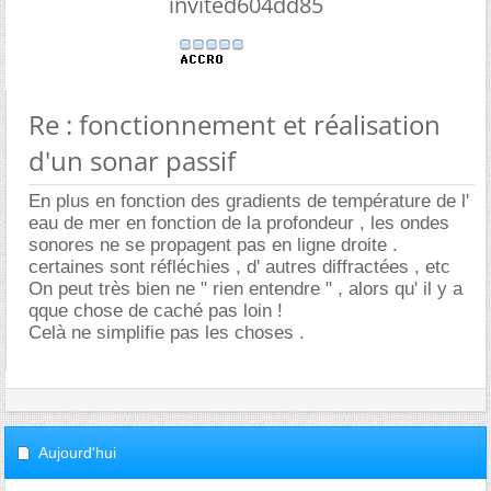
invited604dd85
Re : fonctionnement et réalisation
d'un sonar passif
En plus en fonction des gradients de température de l'
eau de mer en fonction de la profondeur , les ondes
sonores ne se propagent pas en ligne droite .
certaines sont réfléchies , d' autres diffractées , etc
On peut très bien ne " rien entendre " , alors qu' il y a
qque chose de caché pas loin !
Celà ne simplifie pas les choses .
Aujourd'hui