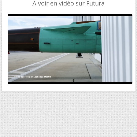
A voir en vidéo sur Futura