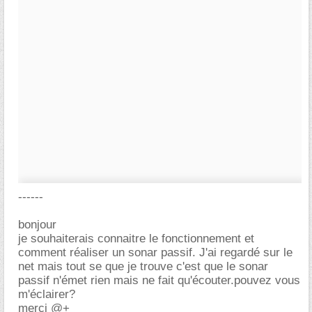
------
bonjour
je souhaiterais connaitre le fonctionnement et
comment réaliser un sonar passif. J'ai regardé sur le
net mais tout se que je trouve c'est que le sonar
passif n'émet rien mais ne fait qu'écouter.pouvez vous
m'éclairer?
merci @+