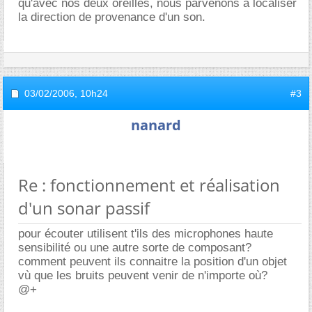
qu'avec nos deux oreilles, nous parvenons à localiser
la direction de provenance d'un son.
03/02/2006,
10h24
#3
nanard
Re : fonctionnement et réalisation
d'un sonar passif
pour écouter utilisent t'ils des microphones haute
sensibilité ou une autre sorte de composant?
comment peuvent ils connaitre la position d'un objet
vù que les bruits peuvent venir de n'importe où?
@+