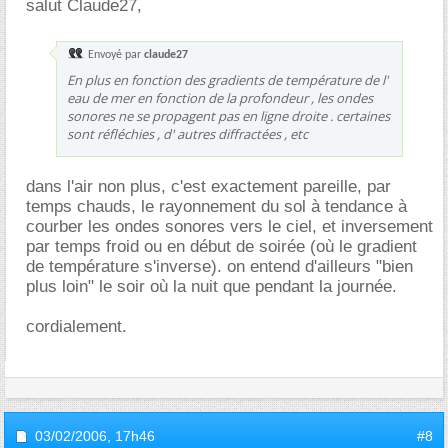
salut Claude27,
Envoyé par
claude27
En plus en fonction des gradients de température de l'
eau de mer en fonction de la profondeur , les ondes
sonores ne se propagent pas en ligne droite . certaines
sont réfléchies , d' autres diffractées , etc
dans l'air non plus, c'est exactement pareille, par
temps chauds, le rayonnement du sol à tendance à
courber les ondes sonores vers le ciel, et inversement
par temps froid ou en début de soirée (où le gradient
de température s'inverse). on entend d'ailleurs "bien
plus loin" le soir où la nuit que pendant la journée.
cordialement.
03/02/2006,
17h46
#8