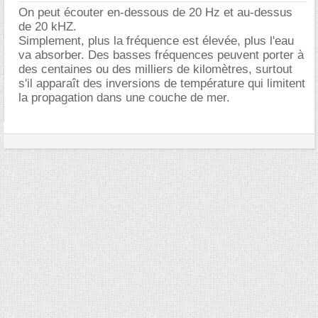
On peut écouter en-dessous de 20 Hz et au-dessus
de 20 kHZ.
Simplement, plus la fréquence est élevée, plus l'eau
va absorber. Des basses fréquences peuvent porter à
des centaines ou des milliers de kilomètres, surtout
s'il apparaît des inversions de température qui limitent
la propagation dans une couche de mer.