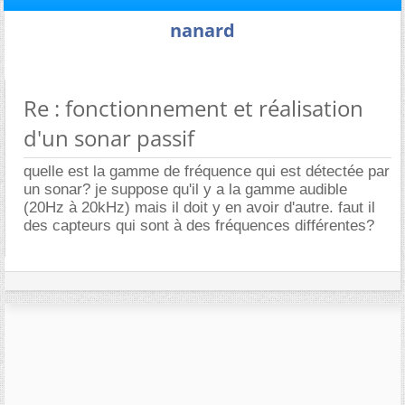
nanard
Re : fonctionnement et réalisation
d'un sonar passif
quelle est la gamme de fréquence qui est détectée par
un sonar? je suppose qu'il y a la gamme audible
(20Hz à 20kHz) mais il doit y en avoir d'autre. faut il
des capteurs qui sont à des fréquences différentes?