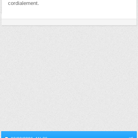
cordialement.