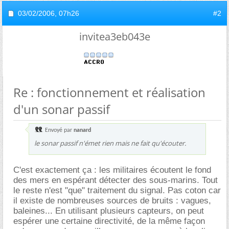
03/02/2006,
07h26
#2
invitea3eb043e
Re : fonctionnement et réalisation
d'un sonar passif
Envoyé par
nanard
le sonar passif n'émet rien mais ne fait qu'écouter.
C'est exactement ça : les militaires écoutent le fond
des mers en espérant détecter des sous-marins. Tout
le reste n'est "que" traitement du signal. Pas coton car
il existe de nombreuses sources de bruits : vagues,
baleines... En utilisant plusieurs capteurs, on peut
espérer une certaine directivité, de la même façon