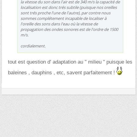
la vitesse du son dans l'air est de 340 m/s la capacité de
localisation est donc trés subtile (puisque nos oreilles
sont trés proche l'une de l'autre), par contre nous
sommes complétement incapable de localiser à
l'oreille des sons dans l'eau où la vitesse de
propagation des ondes sonores est de l'ordre de 1500
m/s.
cordialement.
tout est question d' adaptation au " milieu " puisque les
baleines , dauphins , etc, savent parfaitement !