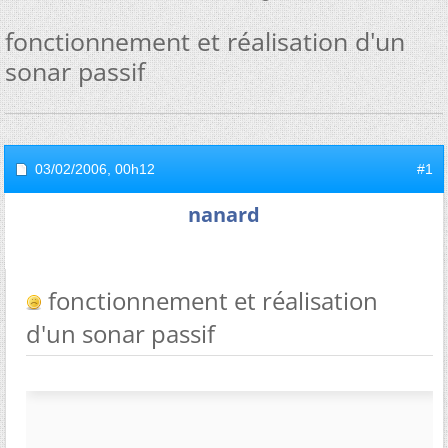
fonctionnement et réalisation d'un
sonar passif
03/02/2006,
00h12
#1
nanard
fonctionnement et réalisation
d'un sonar passif