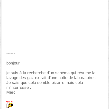
------
bonjour
je suis à la recherche d'un schéma qui résume la
lavage des gaz extrait d'une hotte de laboratoire .
Je sais que cela semble bizarre mais cela
m'interresse .
Merci