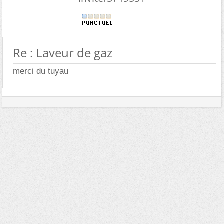
Re : Laveur de gaz
merci du tuyau