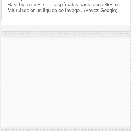
Raschig ou des selles spéciales dans lesquelles on
fait ruisseler un liquide de lavage . (voyez Google)