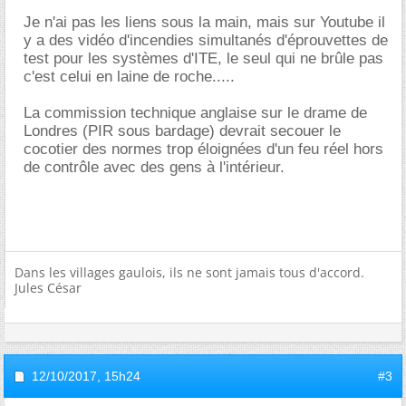
Je n'ai pas les liens sous la main, mais sur Youtube il
y a des vidéo d'incendies simultanés d'éprouvettes de
test pour les systèmes d'ITE, le seul qui ne brûle pas
c'est celui en laine de roche.....
La commission technique anglaise sur le drame de
Londres (PIR sous bardage) devrait secouer le
cocotier des normes trop éloignées d'un feu réel hors
de contrôle avec des gens à l'intérieur.
Dans les villages gaulois, ils ne sont jamais tous d'accord.
Jules César
12/10/2017,
15h24
#3