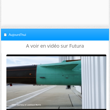
Aujourd'hui
A voir en vidéo sur Futura