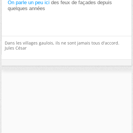
On parle un peu ici
des feux de façades depuis
quelques années
Dans les villages gaulois, ils ne sont jamais tous d'accord.
Jules César