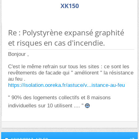
XK150
Re : Polystyrène expansé graphité
et risques en cas d'incendie.
Bonjour ,
C'est le même refrain sur tous les sites : ce sont les
revêtements de facade qui " améliorent " la résistance
au feu .
https://isolation.ooreka.fr/astuce/v...istance-au-feu
" 90% des logements collectifs et 8 maisons
individuelles sur 10 utilisent .... "