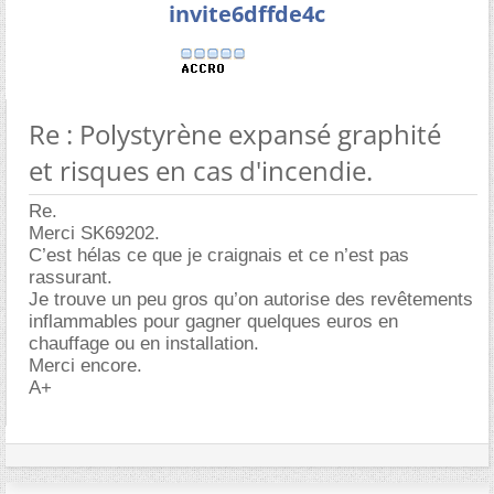
invite6dffde4c
Re : Polystyrène expansé graphité
et risques en cas d'incendie.
Re.
Merci SK69202.
C’est hélas ce que je craignais et ce n’est pas
rassurant.
Je trouve un peu gros qu’on autorise des revêtements
inflammables pour gagner quelques euros en
chauffage ou en installation.
Merci encore.
A+