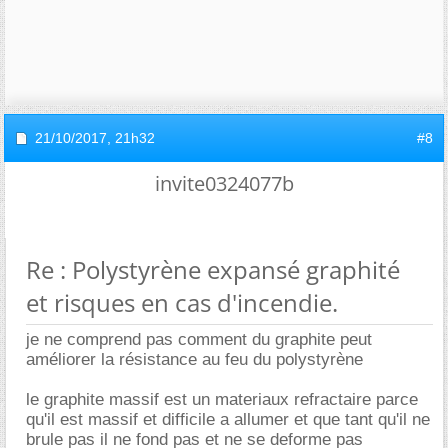
21/10/2017,
21h32
#8
invite0324077b
Re : Polystyrène expansé graphité
et risques en cas d'incendie.
je ne comprend pas comment du graphite peut
améliorer la résistance au feu du polystyrène
le graphite massif est un materiaux refractaire parce
qu'il est massif et difficile a allumer et que tant qu'il ne
brule pas il ne fond pas et ne se deforme pas