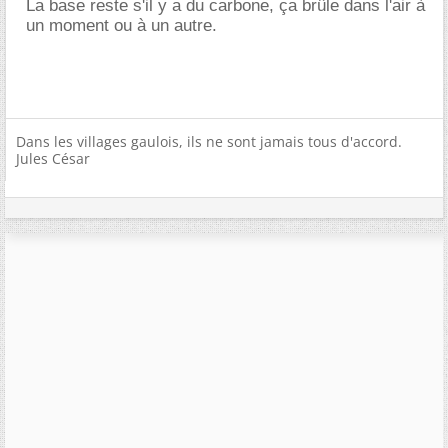
La base reste s'il y a du carbone, ça brûle dans l'air à
un moment ou à un autre.
Dans les villages gaulois, ils ne sont jamais tous d'accord.
Jules César