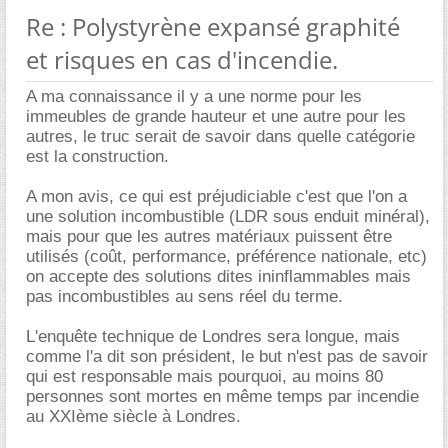
Re : Polystyrène expansé graphité
et risques en cas d'incendie.
A ma connaissance il y a une norme pour les
immeubles de grande hauteur et une autre pour les
autres, le truc serait de savoir dans quelle catégorie
est la construction.
A mon avis, ce qui est préjudiciable c'est que l'on a
une solution incombustible (LDR sous enduit minéral),
mais pour que les autres matériaux puissent être
utilisés (coût, performance, préférence nationale, etc)
on accepte des solutions dites ininflammables mais
pas incombustibles au sens réel du terme.
L'enquête technique de Londres sera longue, mais
comme l'a dit son président, le but n'est pas de savoir
qui est responsable mais pourquoi, au moins 80
personnes sont mortes en même temps par incendie
au XXIème siècle à Londres.