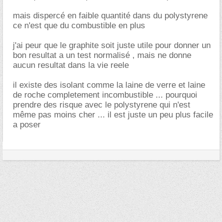
mais dispercé en faible quantité dans du polystyrene
ce n'est que du combustible en plus
j'ai peur que le graphite soit juste utile pour donner un
bon resultat a un test normalisé , mais ne donne
aucun resultat dans la vie reele
il existe des isolant comme la laine de verre et laine
de roche completement incombustible ... pourquoi
prendre des risque avec le polystyrene qui n'est
même pas moins cher ... il est juste un peu plus facile
a poser