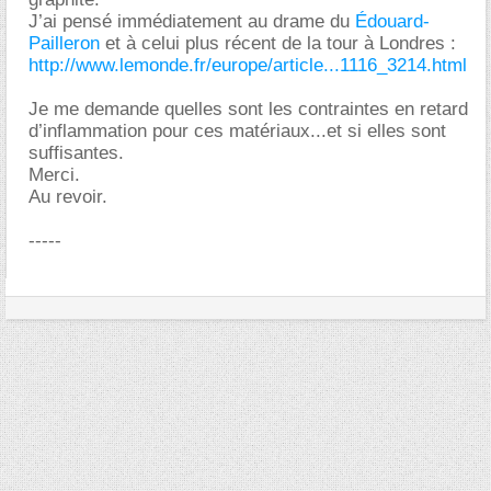
J’ai pensé immédiatement au drame du
Édouard-
Pailleron
et à celui plus récent de la tour à Londres :
http://www.lemonde.fr/europe/article...1116_3214.html
Je me demande quelles sont les contraintes en retard
d’inflammation pour ces matériaux...et si elles sont
suffisantes.
Merci.
Au revoir.
-----