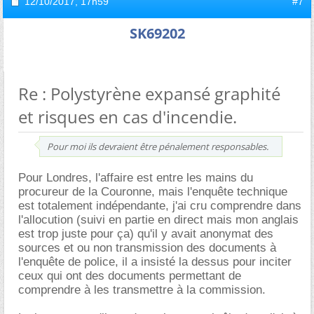
12/10/2017,
17h59
#7
SK69202
Re : Polystyrène expansé graphité
et risques en cas d'incendie.
Pour moi ils devraient être pénalement responsables.
Pour Londres, l'affaire est entre les mains du
procureur de la Couronne, mais l'enquête technique
est totalement indépendante, j'ai cru comprendre dans
l'allocution (suivi en partie en direct mais mon anglais
est trop juste pour ça) qu'il y avait anonymat des
sources et ou non transmission des documents à
l'enquête de police, il a insisté la dessus pour inciter
ceux qui ont des documents permettant de
comprendre à les transmettre à la commission.