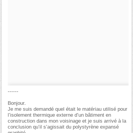
------
Bonjour.
Je me suis demandé quel était le matériau utilisé pour
l’isolement thermique externe d’un bâtiment en
construction dans mon voisinage et je suis arrivé à la
conclusion qu’il s’agissait du polystyrène expansé
graphité.