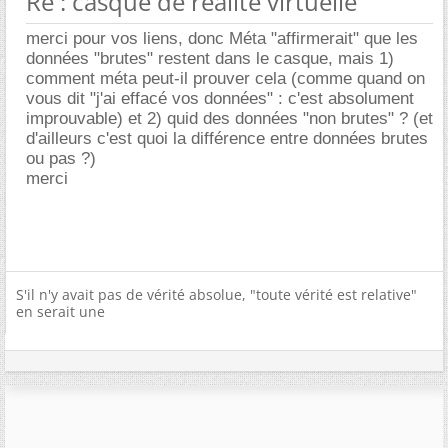
Re : casque de réalité virtuelle
merci pour vos liens, donc Méta "affirmerait" que les
données "brutes" restent dans le casque, mais 1)
comment méta peut-il prouver cela (comme quand on
vous dit "j'ai effacé vos données" : c'est absolument
improuvable) et 2) quid des données "non brutes" ? (et
d'ailleurs c'est quoi la différence entre données brutes
ou pas ?)
merci
S'il n'y avait pas de vérité absolue, "toute vérité est relative"
en serait une