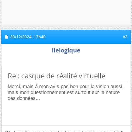
30/12/2024,
17h40
#3
ilelogique
Re : casque de réalité virtuelle
Merci, mais à mon avis pas bon pour la vision aussi,
mais mon questionnement est surtout sur la nature
des données...