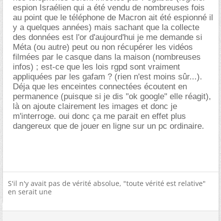
espion Israélien qui a été vendu de nombreuses fois
au point que le téléphone de Macron ait été espionné il
y a quelques années) mais sachant que la collecte
des données est l'or d'aujourd'hui je me demande si
Méta (ou autre) peut ou non récupérer les vidéos
filmées par le casque dans la maison (nombreuses
infos) ; est-ce que les lois rgpd sont vraiment
appliquées par les gafam ? (rien n'est moins sûr...).
Déja que les enceintes connectées écoutent en
permanence (puisque si je dis "ok google" elle réagit),
là on ajoute clairement les images et donc je
m'interroge. oui donc ça me parait en effet plus
dangereux que de jouer en ligne sur un pc ordinaire.
S'il n'y avait pas de vérité absolue, "toute vérité est relative"
en serait une