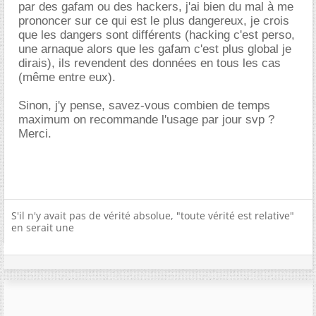
par des gafam ou des hackers, j'ai bien du mal à me
prononcer sur ce qui est le plus dangereux, je crois
que les dangers sont différents (hacking c'est perso,
une arnaque alors que les gafam c'est plus global je
dirais), ils revendent des données en tous les cas
(même entre eux).
Sinon, j'y pense, savez-vous combien de temps
maximum on recommande l'usage par jour svp ?
Merci.
S'il n'y avait pas de vérité absolue, "toute vérité est relative"
en serait une