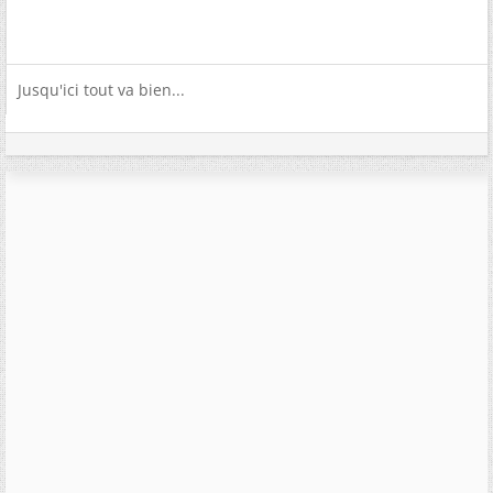
Jusqu'ici tout va bien...