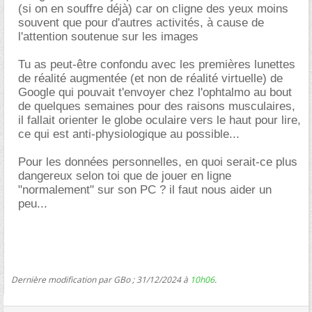
(si on en souffre déjà) car on cligne des yeux moins
souvent que pour d'autres activités, à cause de
l'attention soutenue sur les images
Tu as peut-être confondu avec les premières lunettes
de réalité augmentée (et non de réalité virtuelle) de
Google qui pouvait t'envoyer chez l'ophtalmo au bout
de quelques semaines pour des raisons musculaires,
il fallait orienter le globe oculaire vers le haut pour lire,
ce qui est anti-physiologique au possible...
Pour les données personnelles, en quoi serait-ce plus
dangereux selon toi que de jouer en ligne
"normalement" sur son PC ? il faut nous aider un
peu...
Dernière modification par GBo ; 31/12/2024 à
10h06
.