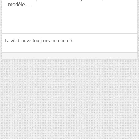
modèle....
La vie trouve toujours un chemin