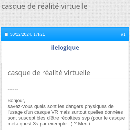
casque de réalité virtuelle
30/12/2024,
17h21
#1
ilelogique
casque de réalité virtuelle
------
Bonjour,
savez-vous quels sont les dangers physiques de
l'usage d'un casque VR mais surtout quelles données
sont susceptibles d'être récoltées svp (pour le casque
meta quest 3s par exemple...) ? Merci.