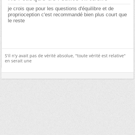
je crois que pour les questions d'équilibre et de
proprioception c'est recommandé bien plus court que
le reste
S'il n'y avait pas de vérité absolue, "toute vérité est relative"
en serait une