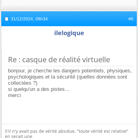
31/12/2024,
08h34
#6
ilelogique
Re : casque de réalité virtuelle
bonjour, je cherche les dangers potentiels, physiques,
psychologiques et la sécurité (quelles données sont
collectées ?)
si quelqu'un a des pistes...
merci
S'il n'y avait pas de vérité absolue, "toute vérité est relative"
en serait une