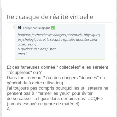
Re : casque de réalité virtuelle
Envoyé par
ilelogique
bonjour, je cherche les dangers potentiels, physiques,
psychologiques et la sécurité (quelles données sont
collectées ?)
si quelqu'un a des pistes...
merci
Et ces fameuses donnée " collectées" elles seraient
"récupérées" ou ?
Dans ton cerveau ? (ou des dangers "données" en
général du à cette utilisation)
j'ai toujours pas compris pourquoi les utilisateurs ne
pensent pas à " fermer les yeux" pour éviter
de se casser la figure dans certains cas ...CQFD
(jamais essayé ce genre de matériel)
A+