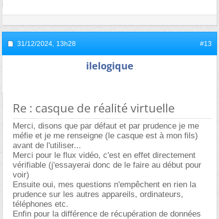
31/12/2024,
13h28
#13
ilelogique
Re : casque de réalité virtuelle
Merci, disons que par défaut et par prudence je me
méfie et je me renseigne (le casque est à mon fils)
avant de l'utiliser...
Merci pour le flux vidéo, c'est en effet directement
vérifiable (j'essayerai donc de le faire au début pour
voir)
Ensuite oui, mes questions n'empêchent en rien la
prudence sur les autres appareils, ordinateurs,
téléphones etc.
Enfin pour la différence de récupération de données