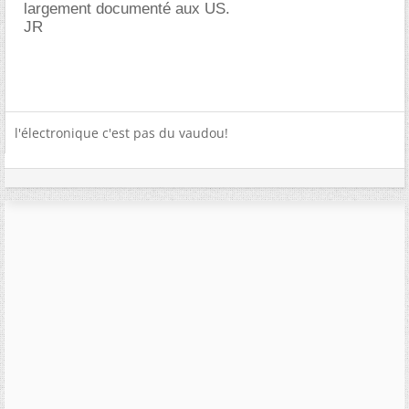
largement documenté aux US.
JR
l'électronique c'est pas du vaudou!