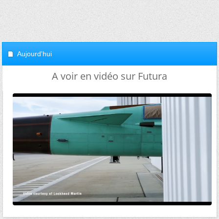
Aujourd'hui
A voir en vidéo sur Futura