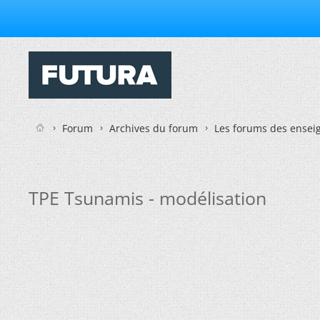
Forum
Archives du forum
Les forums des enseig
TPE Tsunamis - modélisation