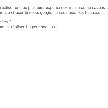
 réaliser une ou plusieurs experiences mais nou ne savons 
ience et pour le coup, google ne nous aide pas beaucoup.
idées ?
ment réaliser l'experience ...etc...