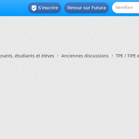
S'inscrire
Retour sur Futura

nants, étudiants et élèves
Anciennes discussions
TPE / TIPE 