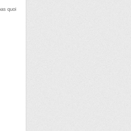
pas quoi