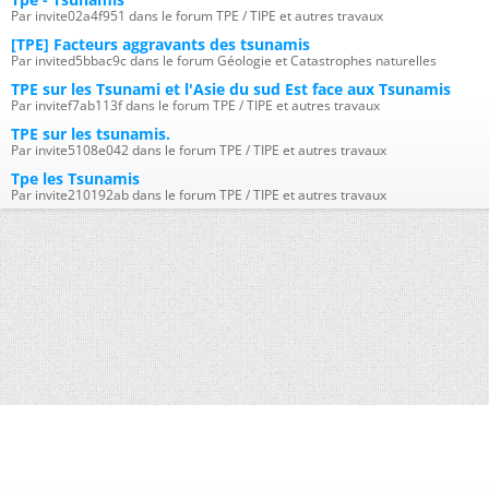
Par invite02a4f951 dans le forum TPE / TIPE et autres travaux
[TPE] Facteurs aggravants des tsunamis
Par invited5bbac9c dans le forum Géologie et Catastrophes naturelles
TPE sur les Tsunami et l'Asie du sud Est face aux Tsunamis
Par invitef7ab113f dans le forum TPE / TIPE et autres travaux
TPE sur les tsunamis.
Par invite5108e042 dans le forum TPE / TIPE et autres travaux
Tpe les Tsunamis
Par invite210192ab dans le forum TPE / TIPE et autres travaux