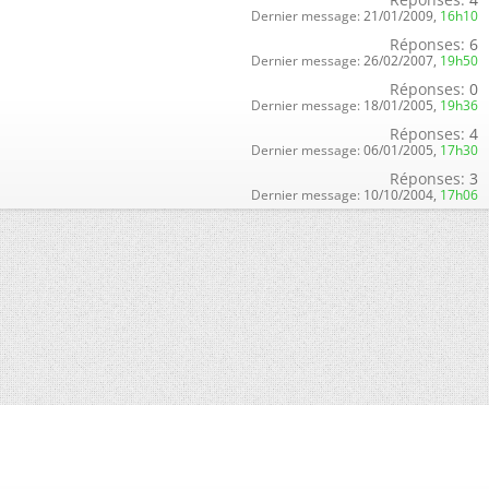
Dernier message:
21/01/2009,
16h10
Réponses:
6
Dernier message:
26/02/2007,
19h50
Réponses:
0
Dernier message:
18/01/2005,
19h36
Réponses:
4
Dernier message:
06/01/2005,
17h30
Réponses:
3
Dernier message:
10/10/2004,
17h06