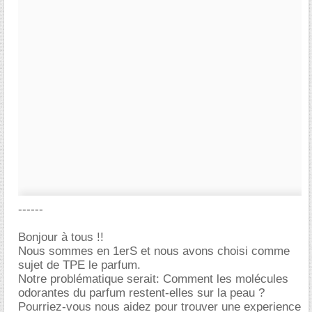
------
Bonjour à tous !!
Nous sommes en 1erS et nous avons choisi comme
sujet de TPE le parfum.
Notre problématique serait: Comment les molécules
odorantes du parfum restent-elles sur la peau ?
Pourriez-vous nous aidez pour trouver une experience