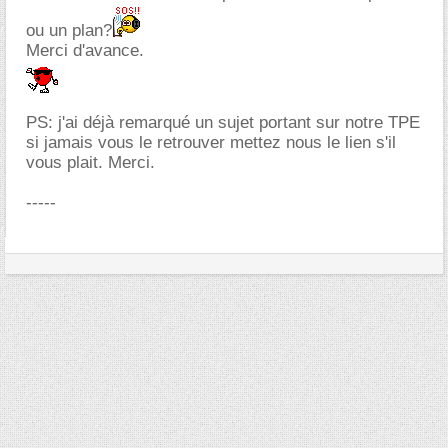
ou un plan?
Merci d'avance.
PS: j'ai déjà remarqué un sujet portant sur notre TPE
si jamais vous le retrouver mettez nous le lien s'il
vous plait. Merci.
-----