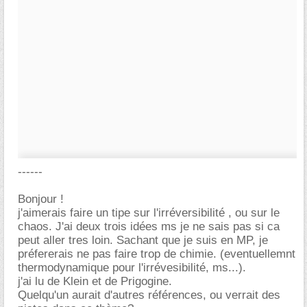
------
Bonjour !
j'aimerais faire un tipe sur l'irréversibilité , ou sur le
chaos. J'ai deux trois idées ms je ne sais pas si ca
peut aller tres loin. Sachant que je suis en MP, je
préfererais ne pas faire trop de chimie. (eventuellemnt
thermodynamique pour l'irrévesibilité, ms...).
j'ai lu de Klein et de Prigogine.
Quelqu'un aurait d'autres références, ou verrait des