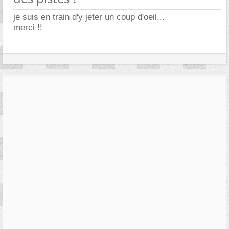
je suis en train d'y jeter un coup d'oeil...
merci !!