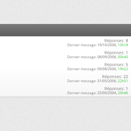
Réponses:
8
Dernier message:
19/10/2006,
10h18
Réponses:
1
Dernier message:
08/09/2006,
00h40
Réponses:
5
Dernier message:
09/08/2006,
19h22
Réponses:
22
Dernier message:
31/05/2006,
22h51
Réponses:
1
Dernier message:
25/09/2004,
20h46