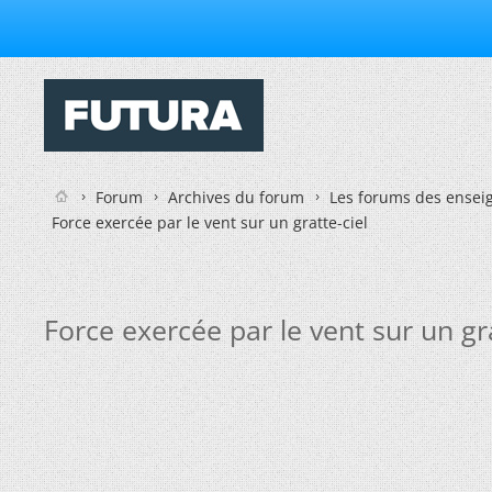
Forum
Archives du forum
Les forums des enseig
Force exercée par le vent sur un gratte-ciel
Force exercée par le vent sur un gra