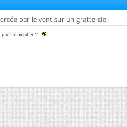
ercée par le vent sur un gratte-ciel
pour m'aiguiller ?