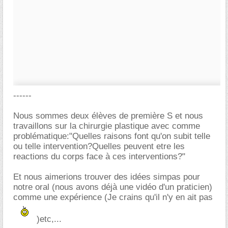
------
Nous sommes deux élèves de première S et nous
travaillons sur la chirurgie plastique avec comme
problématique:"Quelles raisons font qu'on subit telle
ou telle intervention?Quelles peuvent etre les
reactions du corps face à ces interventions?"
Et nous aimerions trouver des idées simpas pour
notre oral (nous avons déjà une vidéo d'un praticien)
comme une expérience (Je crains qu'il n'y en ait pas
)etc,...