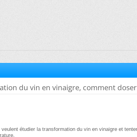
tion du vin en vinaigre, comment doser
veulent étudier la transformation du vin en vinaigre et tente
rature.