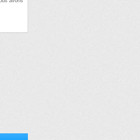
nous avons