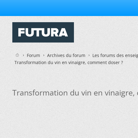
Forum
Archives du forum
Les forums des enseig
Transformation du vin en vinaigre, comment doser ?
Transformation du vin en vinaigre