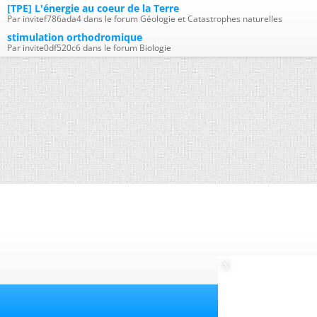
[TPE] L'énergie au coeur de la Terre
Par invitef786ada4 dans le forum Géologie et Catastrophes naturelles
stimulation orthodromique
Par invite0df520c6 dans le forum Biologie