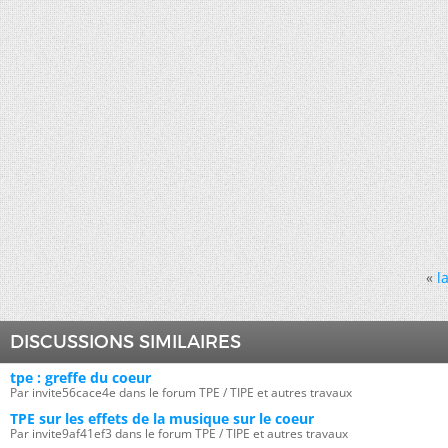
«
l
DISCUSSIONS SIMILAIRES
tpe : greffe du coeur
Par invite56cace4e dans le forum TPE / TIPE et autres travaux
TPE sur les effets de la musique sur le coeur
Par invite9af41ef3 dans le forum TPE / TIPE et autres travaux