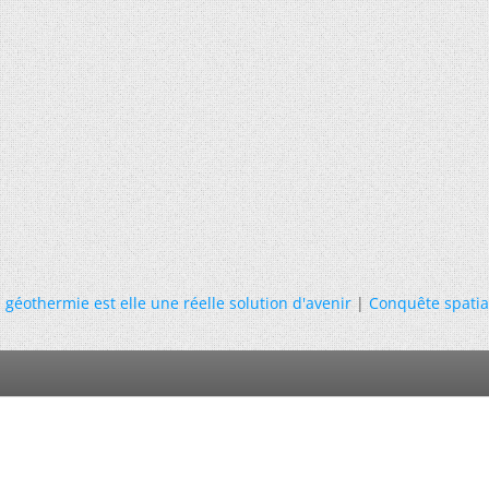
a géothermie est elle une réelle solution d'avenir
|
Conquête spatia