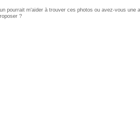
un pourrait m'aider à trouver ces photos ou avez-vous une a
roposer ?