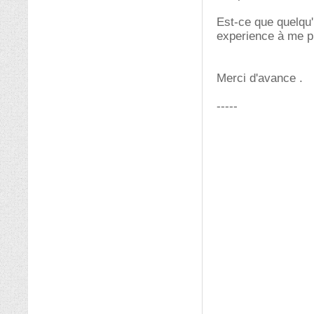
Est-ce que quelqu'
experience à me p
Merci d'avance .
-----