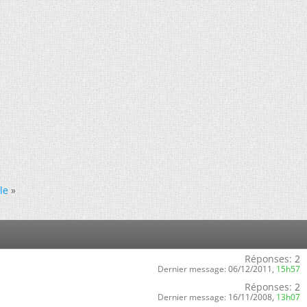
le
»
Réponses:
2
Dernier message:
06/12/2011,
15h57
Réponses:
2
Dernier message:
16/11/2008,
13h07