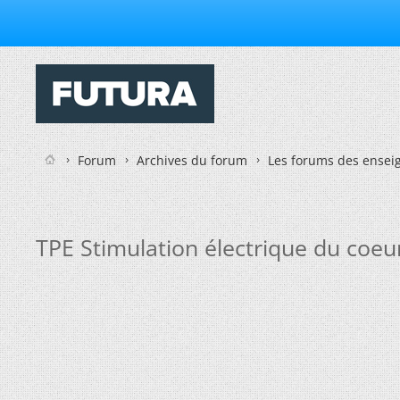
Forum
Archives du forum
Les forums des enseig
TPE Stimulation électrique du coeu