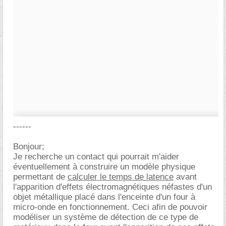
------
Bonjour;
Je recherche un contact qui pourrait m'aider
éventuellement à construire un modèle physique
permettant de
calculer le temps de latence
avant
l'apparition d'effets électromagnétiques néfastes d'un
objet métallique placé dans l'enceinte d'un four à
micro-onde en fonctionnement. Ceci afin de pouvoir
modéliser un système de détection de ce type de