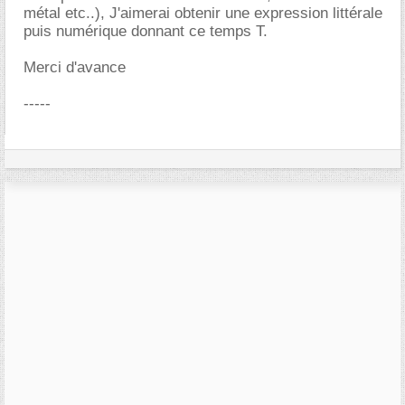
métal etc..), J'aimerai obtenir une expression littérale
puis numérique donnant ce temps T.
Merci d'avance
-----