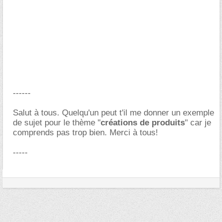
------
Salut à tous. Quelqu'un peut t'il me donner un exemple
de sujet pour le thème "
créations de produits
" car je
comprends pas trop bien. Merci à tous!
-----