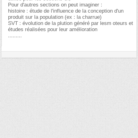
Pour d'autres sections on peut imaginer :
histoire : étude de l'influence de la conception d'un
produit sur la population (ex : la charrue)
SVT : évolution de la plution généré par lesm oteurs et
études réalisées pour leur amélioration
.........