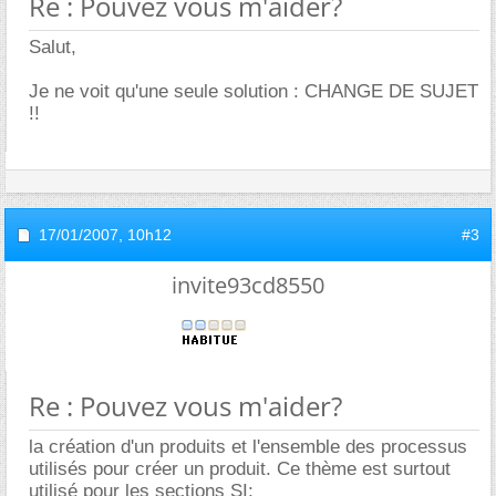
Re : Pouvez vous m'aider?
Salut,
Je ne voit qu'une seule solution : CHANGE DE SUJET
!!
17/01/2007,
10h12
#3
invite93cd8550
Re : Pouvez vous m'aider?
la création d'un produits et l'ensemble des processus
utilisés pour créer un produit. Ce thème est surtout
utilisé pour les sections SI;