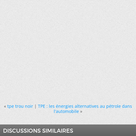
«
tpe trou noir
|
TPE : les énergies alternatives au pétrole dans
l'automobile
»
DISCUSSIONS SIMILAIRES