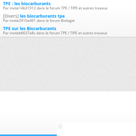
TPE : les biocarburants
Par invite14b31912 dans le forum TPE / TIPE et autres travaux
[Divers]
les biocarburants tpe
Par invite2910a461 dans le forum Biologie
TPE sur les Biocarburants
Par inviteb6637a8c dans le forum TPE / TIPE et autres travaux