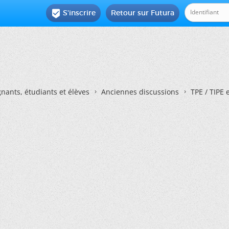
S'inscrire
Retour sur Futura

nants, étudiants et élèves
Anciennes discussions
TPE / TIPE 