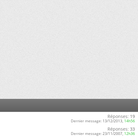
Réponses:
19
Dernier message:
13/12/2013,
14h56
Réponses:
33
Dernier message:
23/11/2007,
12h36