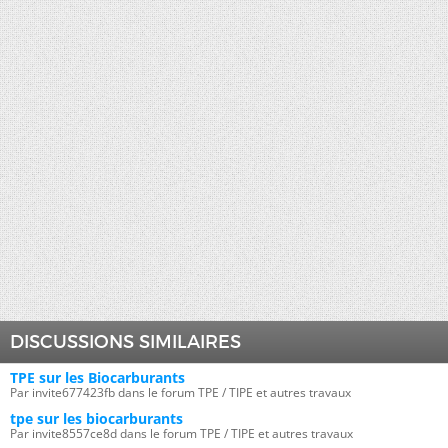
DISCUSSIONS SIMILAIRES
TPE sur les Biocarburants
Par invite677423fb dans le forum TPE / TIPE et autres travaux
tpe sur les biocarburants
Par invite8557ce8d dans le forum TPE / TIPE et autres travaux