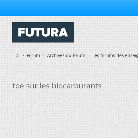
Forum
Archives du forum
Les forums des enseig
tpe sur les biocarburants