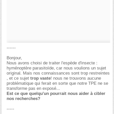
------
Bonjour,
Nous avons choisi de traiter l'espède d'insecte :
hyménoptère parasitoïde, car nous voulions un sujet
original. Mais nos connaissances sont trop restreintes
, et ce sujet
trop vaste
! nous ne trouvons aucune
problématique qui ferait en sorte que notre TPE ne se
transforme pas en exposé...
Est ce que quelqu'un pourrait nous aider à cibler
nos recherches?
-----