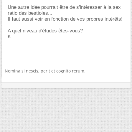
Une autre idée pourrait être de s'intéresser à la sex
ratio des bestioles...
Il faut aussi voir en fonction de vos propres intérêts!
A quel niveau d'études êtes-vous?
K.
Nomina si nescis, perit et cognito rerum.