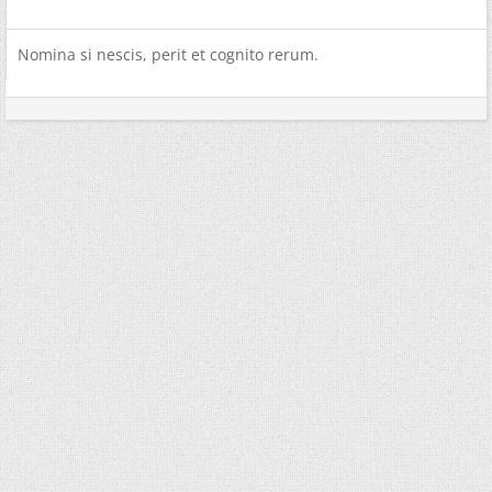
Nomina si nescis, perit et cognito rerum.