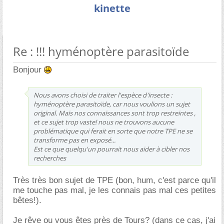
kinette
Re : !!! hyménoptère parasitoïde
Bonjour
Nous avons choisi de traiter l'espèce d'insecte :
hyménoptère parasitoïde, car nous voulions un sujet
original. Mais nos connaissances sont trop restreintes ,
et ce sujet trop vaste! nous ne trouvons aucune
problématique qui ferait en sorte que notre TPE ne se
transforme pas en exposé...
Est ce que quelqu'un pourrait nous aider à cibler nos
recherches
Très très bon sujet de TPE (bon, hum, c'est parce qu'il
me touche pas mal, je les connais pas mal ces petites
bêtes!).
Je rêve ou vous êtes près de Tours? (dans ce cas, j'ai