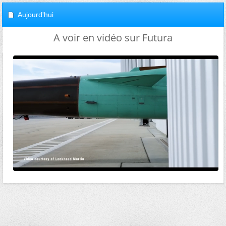
Aujourd'hui
A voir en vidéo sur Futura