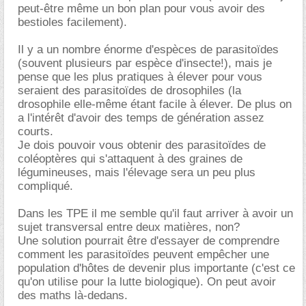
peut-être même un bon plan pour vous avoir des
bestioles facilement).
Il y a un nombre énorme d'espèces de parasitoïdes
(souvent plusieurs par espèce d'insecte!), mais je
pense que les plus pratiques à élever pour vous
seraient des parasitoïdes de drosophiles (la
drosophile elle-même étant facile à élever. De plus on
a l'intérêt d'avoir des temps de génération assez
courts.
Je dois pouvoir vous obtenir des parasitoïdes de
coléoptères qui s'attaquent à des graines de
légumineuses, mais l'élevage sera un peu plus
compliqué.
Dans les TPE il me semble qu'il faut arriver à avoir un
sujet transversal entre deux matières, non?
Une solution pourrait être d'essayer de comprendre
comment les parasitoïdes peuvent empêcher une
population d'hôtes de devenir plus importante (c'est ce
qu'on utilise pour la lutte biologique). On peut avoir
des maths là-dedans.