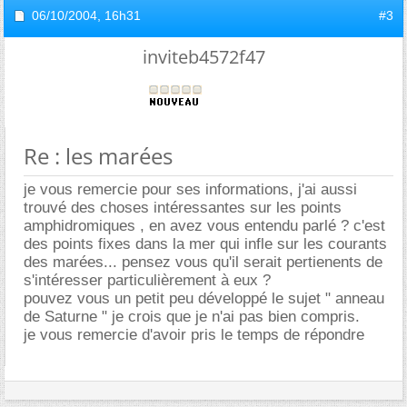
06/10/2004,
16h31
#3
inviteb4572f47
Re : les marées
je vous remercie pour ses informations, j'ai aussi
trouvé des choses intéressantes sur les points
amphidromiques , en avez vous entendu parlé ? c'est
des points fixes dans la mer qui infle sur les courants
des marées... pensez vous qu'il serait pertienents de
s'intéresser particulièrement à eux ?
pouvez vous un petit peu développé le sujet " anneau
de Saturne " je crois que je n'ai pas bien compris.
je vous remercie d'avoir pris le temps de répondre