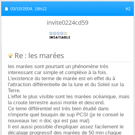
03/10/2004,
18h12
#2
invite0224cd59
Re : les marées
les marées sont pourtant un phénomène très
interessant car simple et complèxe à la fois.
L'existence du terme de marée est en effet du à
l'attraction différentielle de la lune et du Soleil sur la
Terre.
L'effet le plus visible sont les marées océanique, mais
la croute terrestre aussi monte et descend.
Ce teme différentiel est très bien étudié dans
n'importe quel bouquin de sup PCSI (je te conseil le
nouveaux tec n doc qui est pas mal)
Il est aussi possible d'expliquer assez facilement le
décalage progressif des marées de 50 min chaque