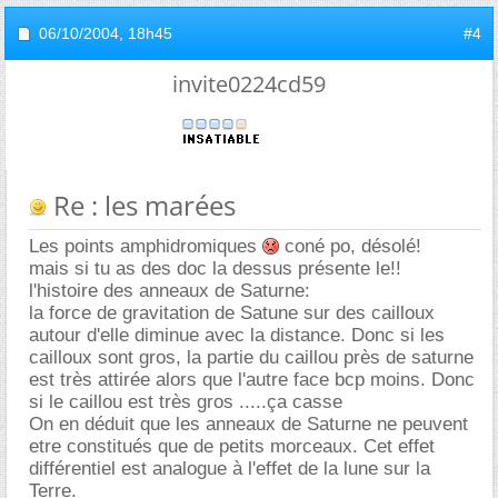
06/10/2004,
18h45
#4
invite0224cd59
Re : les marées
Les points amphidromiques
coné po, désolé!
mais si tu as des doc la dessus présente le!!
l'histoire des anneaux de Saturne:
la force de gravitation de Satune sur des cailloux
autour d'elle diminue avec la distance. Donc si les
cailloux sont gros, la partie du caillou près de saturne
est très attirée alors que l'autre face bcp moins. Donc
si le caillou est très gros .....ça casse
On en déduit que les anneaux de Saturne ne peuvent
etre constitués que de petits morceaux. Cet effet
différentiel est analogue à l'effet de la lune sur la
Terre.