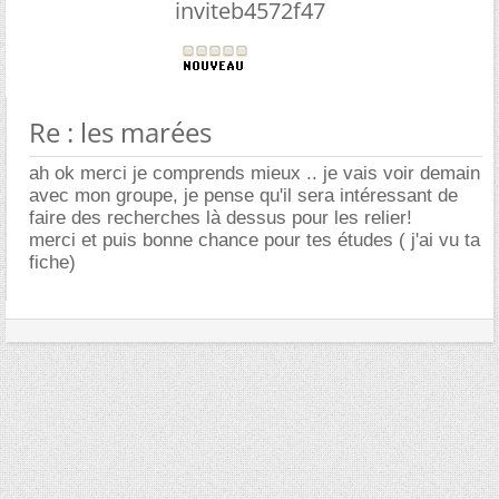
inviteb4572f47
Re : les marées
ah ok merci je comprends mieux .. je vais voir demain
avec mon groupe, je pense qu'il sera intéressant de
faire des recherches là dessus pour les relier!
merci et puis bonne chance pour tes études ( j'ai vu ta
fiche)