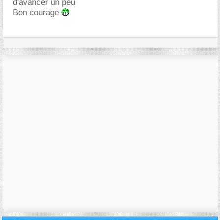
d'avancer un peu
Bon courage