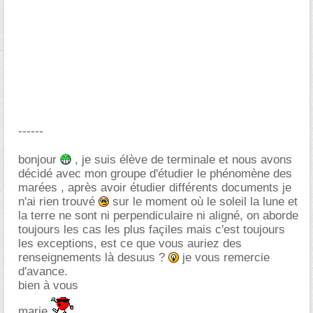
------
bonjour
, je suis élève de terminale et nous avons
décidé avec mon groupe d'étudier le phénomène des
marées , après avoir étudier différents documents je
n'ai rien trouvé
sur le moment où le soleil la lune et
la terre ne sont ni perpendiculaire ni aligné, on aborde
toujours les cas les plus façiles mais c'est toujours
les exceptions, est ce que vous auriez des
renseignements là desuus ?
je vous remercie
d'avance.
bien à vous
marie