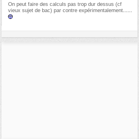
On peut faire des calculs pas trop dur dessus (cf
vieux sujet de bac) par contre expérimentalement......